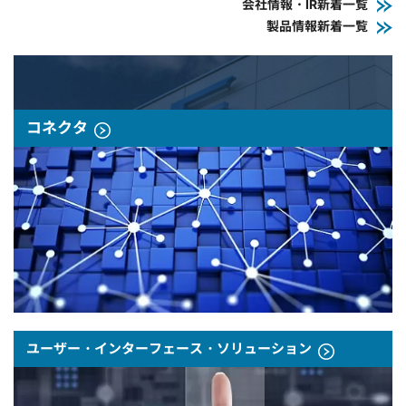
会社情報・IR新着一覧
製品情報新着一覧
コネクタ
ユーザー・インターフェース・ソリューション