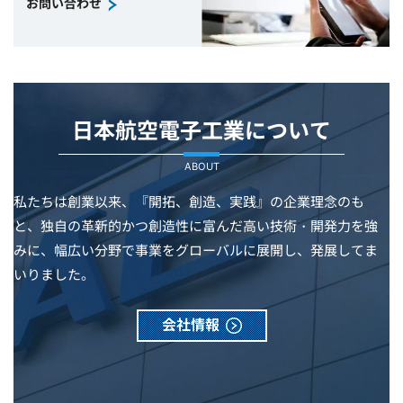
お問い合わせ
日本航空電子工業について
ABOUT
私たちは創業以来、『開拓、創造、実践』の企業理念のも
と、独自の革新的かつ創造性に富んだ高い技術・開発力を強
みに、幅広い分野で事業をグローバルに展開し、発展してま
いりました。
会社情報