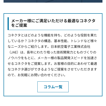
メーカー様にご満足いただける最適なコネクタ
をご提案
コネクタとはどのような機能を持ち、どのような役割を果た
しているか？コネクタの構造、基本性能、トレンドなど様々
なニーズからご紹介します。日本航空電子工業株式会社
（JAE）は、長年にわたり培った技術開発力とものづくりの
ノウハウをもとに、メーカー様の製品開発スピードを加速さ
せるコネクタをご提案します。お客様の目的にあわせて最適
なコネクタ選びができるようなご提案をさせていただきます
ので、お気軽にお問い合わせください。
コラム一覧