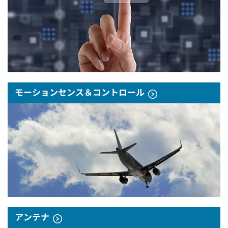
モーションセンス＆コントロール
アンテナ