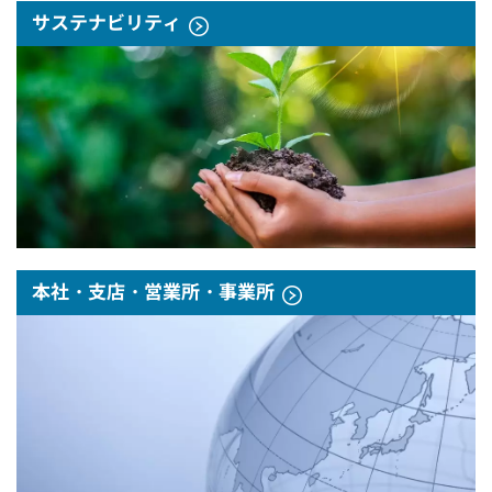
サステナビリティ
本社・支店・営業所・事業所