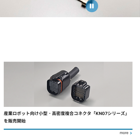
産業ロボット向け小型・高密度複合コネクタ「KN07シリーズ」
を販売開始
more