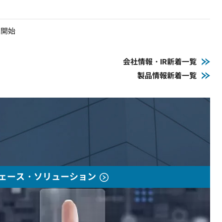
売開始
会社情報・IR新着一覧
製品情報新着一覧
ェース・ソリューション