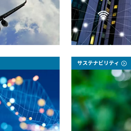
サステナビリティ