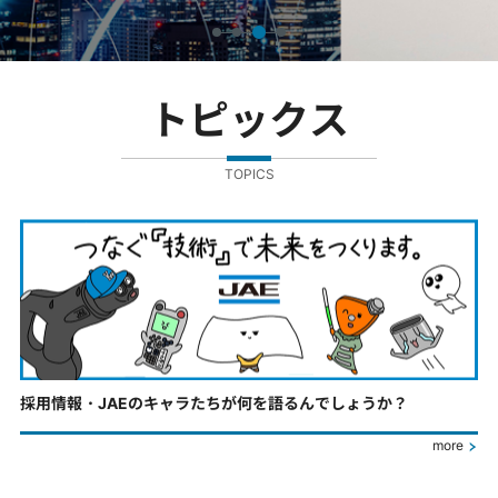
トピックス
TOPICS
採用情報・JAEのキャラたちが何を語るんでしょうか？
more