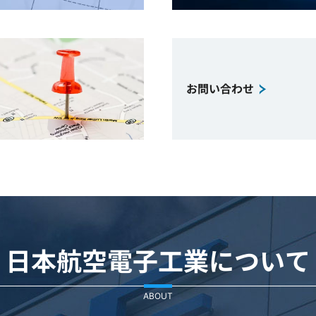
お問い合わせ
日本航空電子工業について
ABOUT