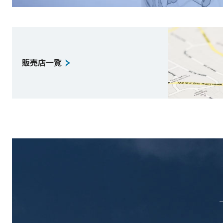
販売店一覧