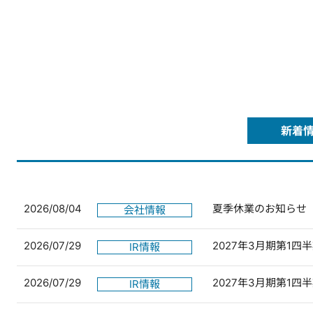
新着
2026/08/04
夏季休業のお知らせ
会社情報
2026/07/29
2027年3月期第1
IR情報
2026/07/29
2027年3月期第1
IR情報