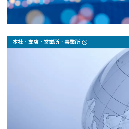
本社・支店・営業所・事業所