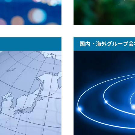
国内・海外グループ会