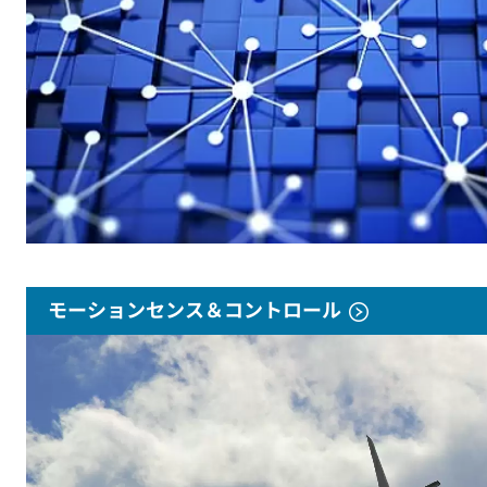
モーションセンス＆コントロール