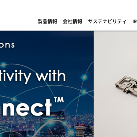
製品情報
会社情報
サステナビリティ
I