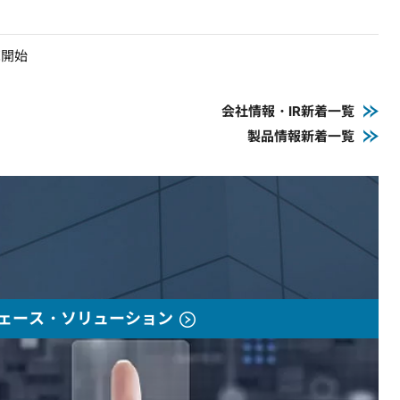
売開始
会社情報・IR新着一覧
製品情報新着一覧
ェース・ソリューション