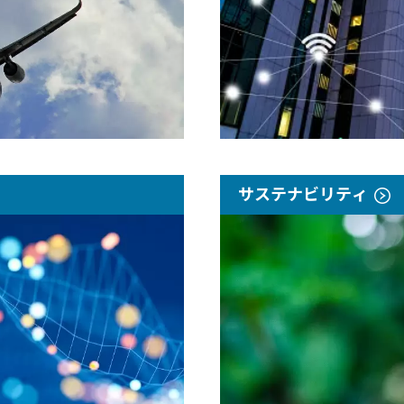
サステナビリティ