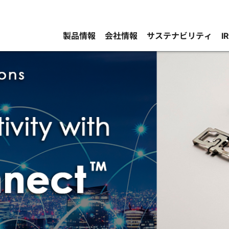
製品情報
会社情報
サステナビリティ
I