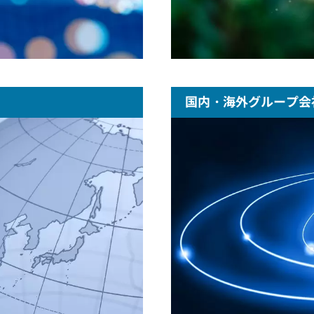
国内・海外グループ会