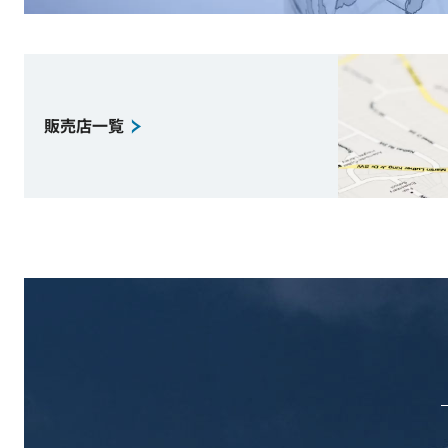
販売店一覧