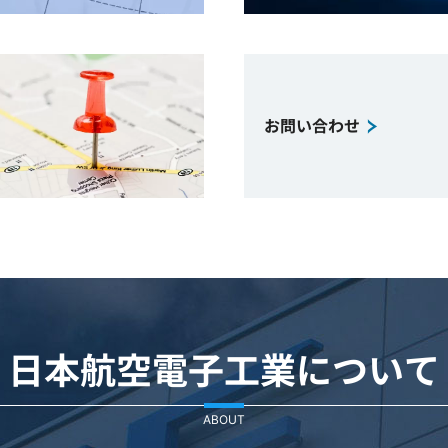
お問い合わせ
日本航空電子工業について
ABOUT