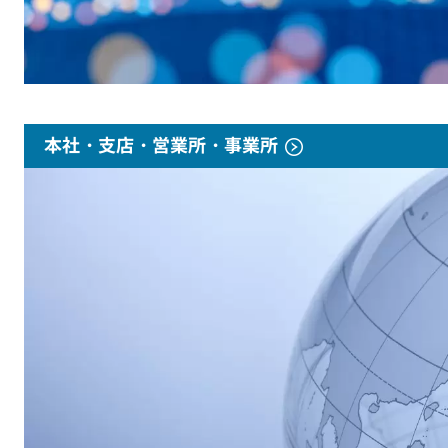
本社・支店・営業所・事業所