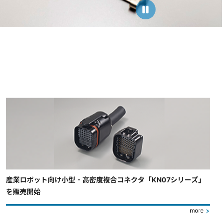
産業ロボット向け小型・高密度複合コネクタ「KN07シリーズ」
を販売開始
more