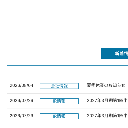
新着
2026/08/04
夏季休業のお知らせ
会社情報
2026/07/29
2027年3月期第1
IR情報
2026/07/29
2027年3月期第1
IR情報