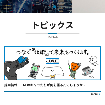
トピックス
TOPICS
採用情報・JAEのキャラたちが何を語るんでしょうか？
more