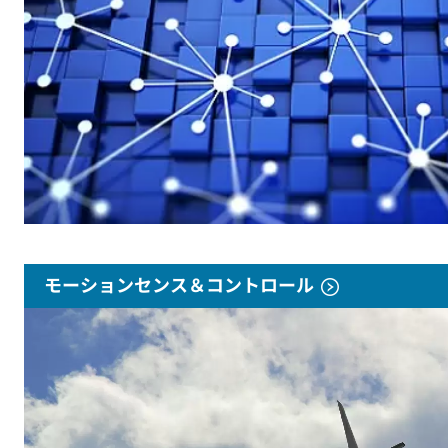
モーションセンス＆コントロール