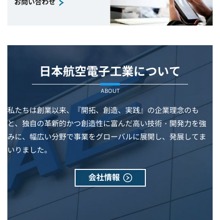
お問い合わせ
日本航空電子工業について
ABOUT
私たちは創業以来、『開拓、創造、実践』の企業理念のも
と、独自の革新的かつ創造性に富んだ高い技術・開発力を強
みに、幅広い分野で事業をグローバルに展開し、発展してま
いりました。
会社情報