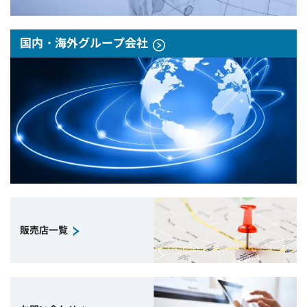
国内・海外グループ会社
販売店一覧