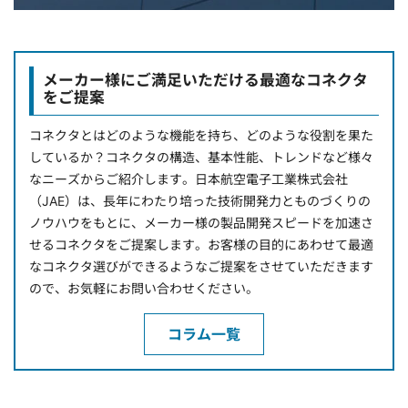
メーカー様にご満足いただける最適なコネクタ
をご提案
コネクタとはどのような機能を持ち、どのような役割を果た
しているか？コネクタの構造、基本性能、トレンドなど様々
なニーズからご紹介します。日本航空電子工業株式会社
（JAE）は、長年にわたり培った技術開発力とものづくりの
ノウハウをもとに、メーカー様の製品開発スピードを加速さ
せるコネクタをご提案します。お客様の目的にあわせて最適
なコネクタ選びができるようなご提案をさせていただきます
ので、お気軽にお問い合わせください。
コラム一覧