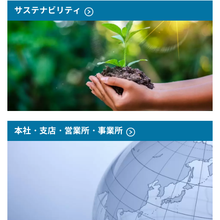
サステナビリティ
本社・支店・営業所・事業所