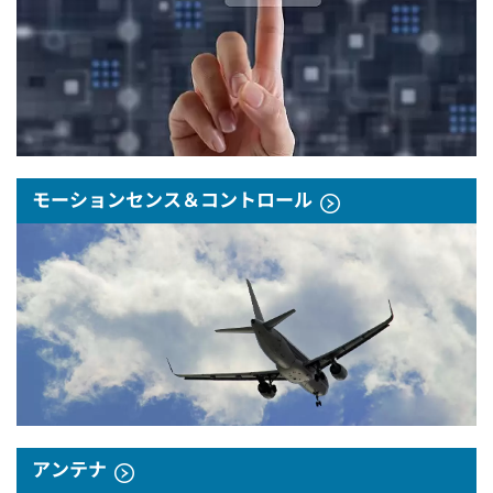
モーションセンス＆コントロール
アンテナ