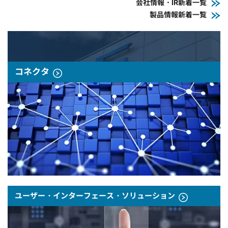
会社情報・IR新着一覧
製品情報新着一覧
コネクタ
ユーザー・インターフェース・ソリューション