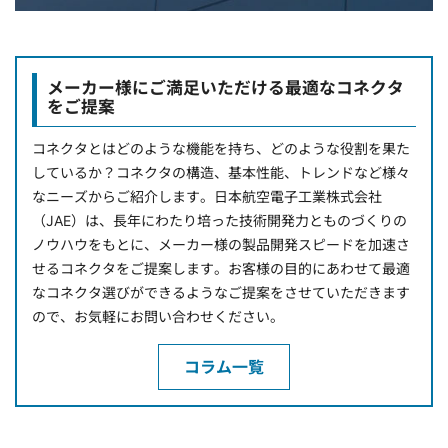
メーカー様にご満足いただける最適なコネクタ
をご提案
コネクタとはどのような機能を持ち、どのような役割を果た
しているか？コネクタの構造、基本性能、トレンドなど様々
なニーズからご紹介します。日本航空電子工業株式会社
（JAE）は、長年にわたり培った技術開発力とものづくりの
ノウハウをもとに、メーカー様の製品開発スピードを加速さ
せるコネクタをご提案します。お客様の目的にあわせて最適
なコネクタ選びができるようなご提案をさせていただきます
ので、お気軽にお問い合わせください。
コラム一覧