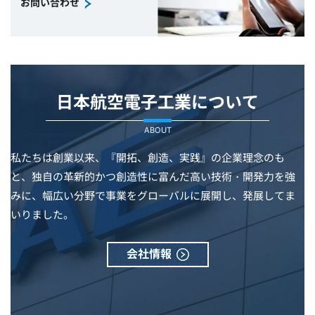
お問い合わせ
日本航空電子工業について
ABOUT
私たちは創業以来、『開拓、創造、実践』の企業理念のも
と、独自の革新的かつ創造性に富んだ高い技術・開発力を強
みに、幅広い分野で事業をグローバルに展開し、発展してま
いりました。
会社情報