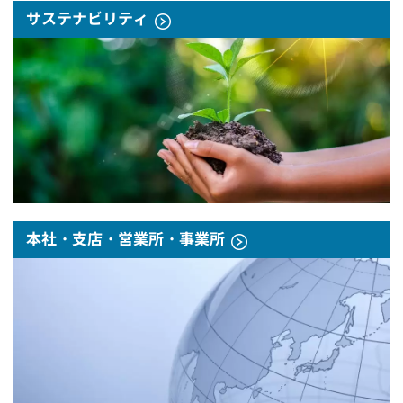
サステナビリティ
本社・支店・営業所・事業所