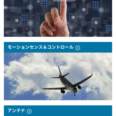
モーションセンス＆コントロール
アンテナ