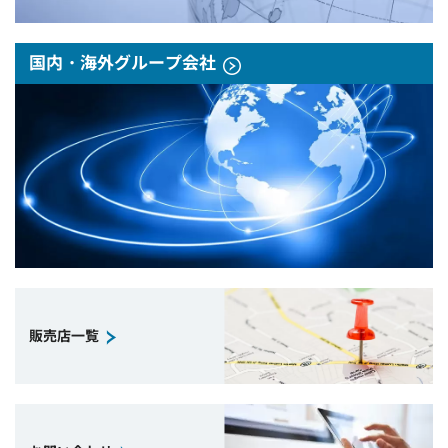
国内・海外グループ会社
販売店一覧