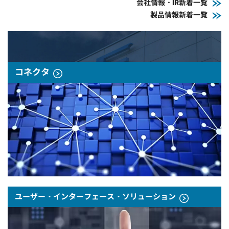
会社情報・IR新着一覧
製品情報新着一覧
コネクタ
ユーザー・インターフェース・ソリューション