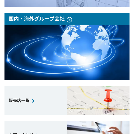
国内・海外グループ会社
販売店一覧