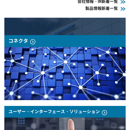
会社情報・IR新着一覧
製品情報新着一覧
コネクタ
ユーザー・インターフェース・ソリューション