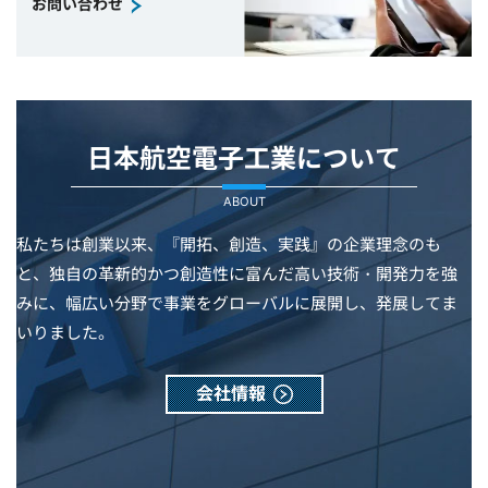
お問い合わせ
日本航空電子工業について
ABOUT
私たちは創業以来、『開拓、創造、実践』の企業理念のも
と、独自の革新的かつ創造性に富んだ高い技術・開発力を強
みに、幅広い分野で事業をグローバルに展開し、発展してま
いりました。
会社情報