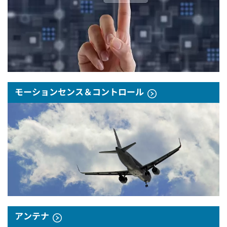
モーションセンス＆コントロール
アンテナ