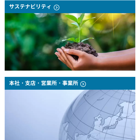
サステナビリティ
本社・支店・営業所・事業所