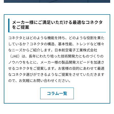
メーカー様にご満足いただける最適なコネクタ
をご提案
コネクタとはどのような機能を持ち、どのような役割を果た
しているか？コネクタの構造、基本性能、トレンドなど様々
なニーズからご紹介します。日本航空電子工業株式会社
（JAE）は、長年にわたり培った技術開発力とものづくりの
ノウハウをもとに、メーカー様の製品開発スピードを加速さ
せるコネクタをご提案します。お客様の目的にあわせて最適
なコネクタ選びができるようなご提案をさせていただきます
ので、お気軽にお問い合わせください。
コラム一覧