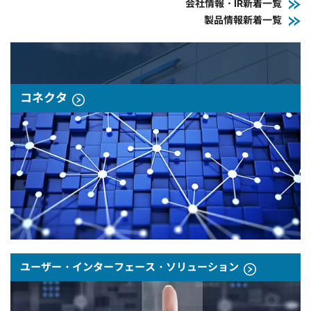
会社情報・IR新着一覧
製品情報新着一覧
コネクタ
ユーザー・インターフェース・ソリューション