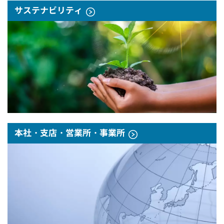
サステナビリティ
本社・支店・営業所・事業所