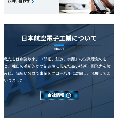
お問い合わせ
日本航空電子工業について
ABOUT
私たちは創業以来、『開拓、創造、実践』の企業理念のも
と、独自の革新的かつ創造性に富んだ高い技術・開発力を強
みに、幅広い分野で事業をグローバルに展開し、発展してま
いりました。
会社情報