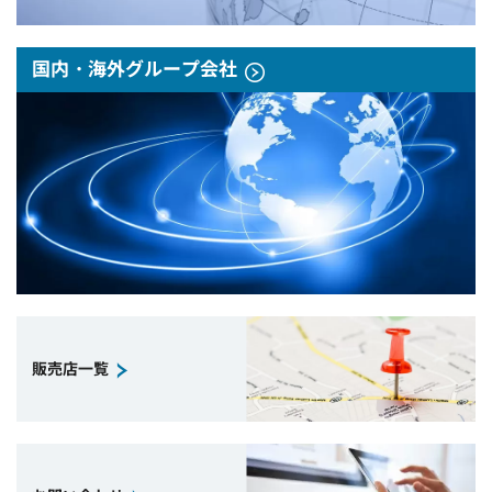
国内・海外グループ会社
販売店一覧