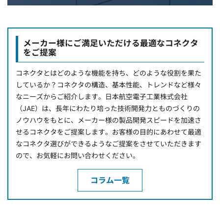
メーカー様にご満足いただける最適なコネクタ
をご提案
コネクタとはどのような機能を持ち、どのような役割を果た
しているか？コネクタの構造、基本性能、トレンドなど様々
なニーズからご紹介します。日本航空電子工業株式会社
（JAE）は、長年にわたり培った技術開発力とものづくりの
ノウハウをもとに、メーカー様の製品開発スピードを加速さ
せるコネクタをご提案します。お客様の目的にあわせて最適
なコネクタ選びができるようなご提案をさせていただきます
ので、お気軽にお問い合わせください。
コラム一覧