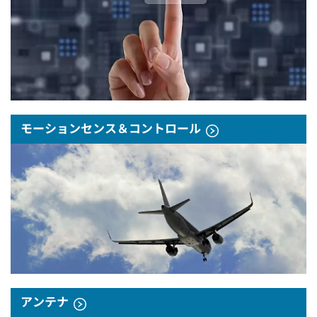
モーションセンス＆コントロール
アンテナ