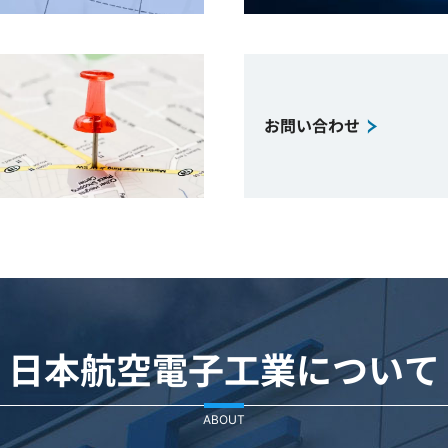
お問い合わせ
日本航空電子工業について
ABOUT