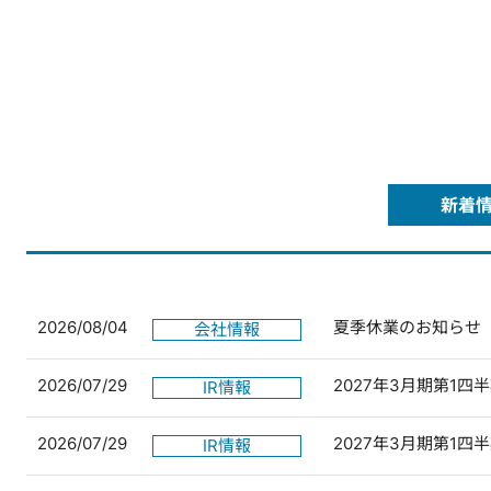
新着
2026/08/04
夏季休業のお知らせ
会社情報
2026/07/29
2027年3月期第1
IR情報
2026/07/29
2027年3月期第1
IR情報