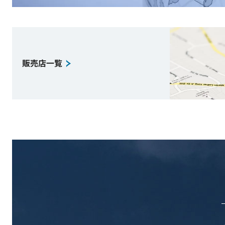
販売店一覧