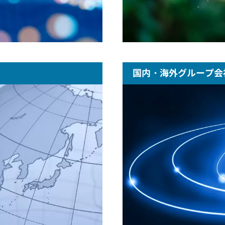
国内・海外グループ会