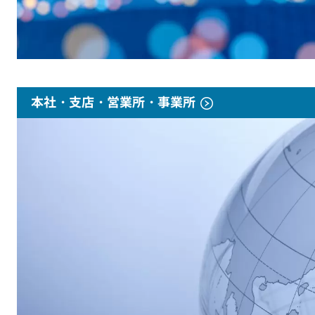
本社・支店・営業所・事業所