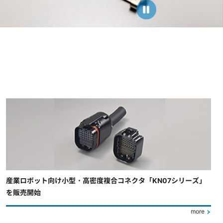
産業ロボット向け小型・高密度複合コネクタ「KN07シリーズ」
を販売開始
more