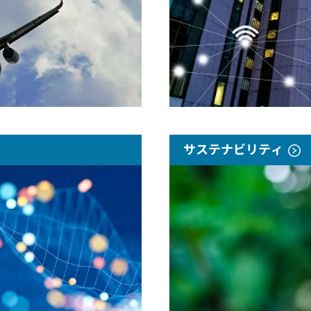
サステナビリティ