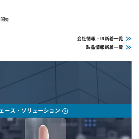
売開始
会社情報・IR新着一覧
製品情報新着一覧
ェース・ソリューション