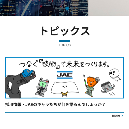
トピックス
TOPICS
採用情報・JAEのキャラたちが何を語るんでしょうか？
more