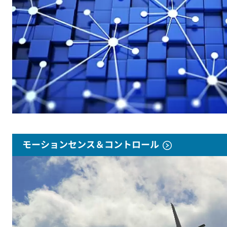
モーションセンス＆コントロール