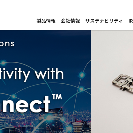
製品情報
会社情報
サステナビリティ
I