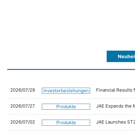
Neuhei
2026/07/29
Financial Results
Investorbeziehungen
2026/07/27
JAE Expands the 
Produkte
2026/07/02
JAE Launches ST2
Produkte