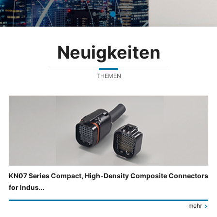
Neuigkeiten
THEMEN
KN07 Series Compact, High-Density Composite Connectors
for Indus...
mehr