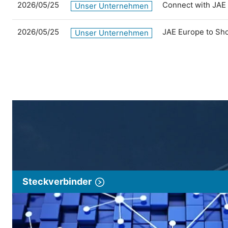
2026/05/25
Connect with JAE
Unser Unternehmen
2026/05/25
JAE Europe to Sh
Unser Unternehmen
Steckverbinder