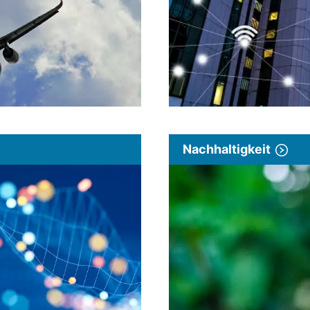
Nachhaltigkeit