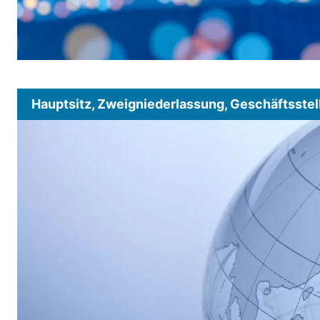
Hauptsitz, Zweigniederlassung, Geschäftsstel