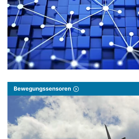
Bewegungssensoren