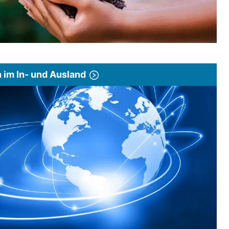
im In- und Ausland