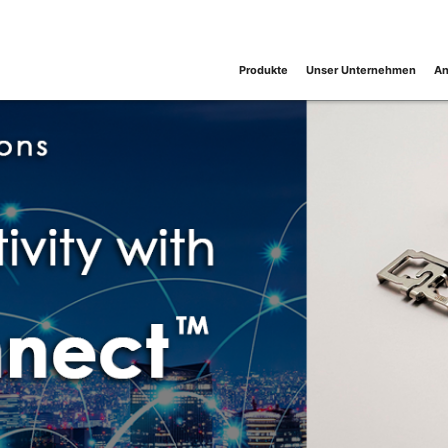
Produkte
Unser Unternehmen
An