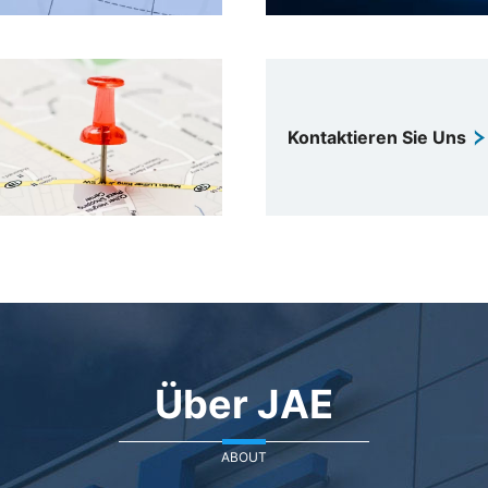
Kontaktieren Sie Uns
Über JAE
ABOUT