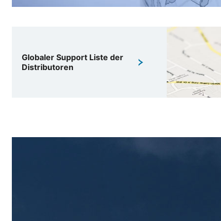
Globaler Support Liste der
Distributoren