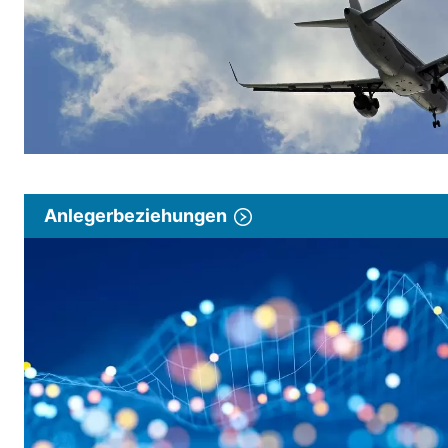
Anlegerbeziehungen