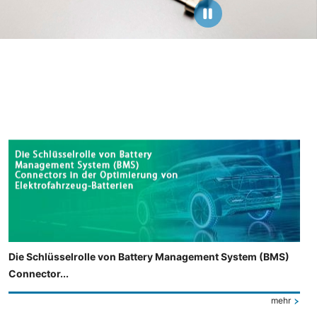
Die Schlüsselrolle von Battery Management System (BMS)
Connector...
mehr