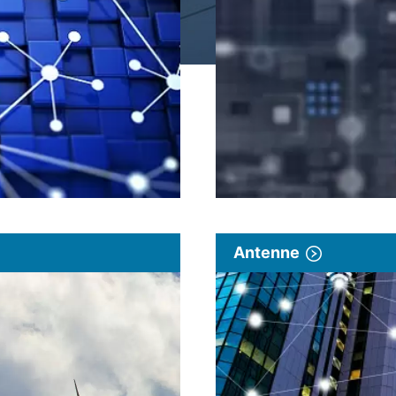
Antenne