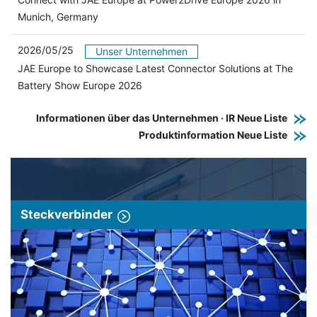
Munich, Germany
2026/05/25
Unser Unternehmen
JAE Europe to Showcase Latest Connector Solutions at The
Battery Show Europe 2026
Informationen über das Unternehmen · IR Neue Liste
Produktinformation Neue Liste
Steckverbinder