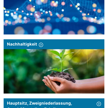
Nachhaltigkeit
Hauptsitz, Zweigniederlassung,