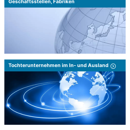
Geschäftsstellen, Fabriken
Tochterunternehmen im In- und Ausland