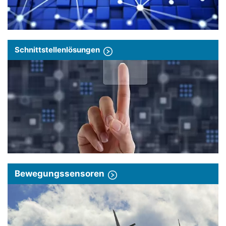
Schnittstellenlösungen
Bewegungssensoren