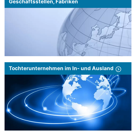
Geschäftsstellen, Fabriken
Tochterunternehmen im In- und Ausland