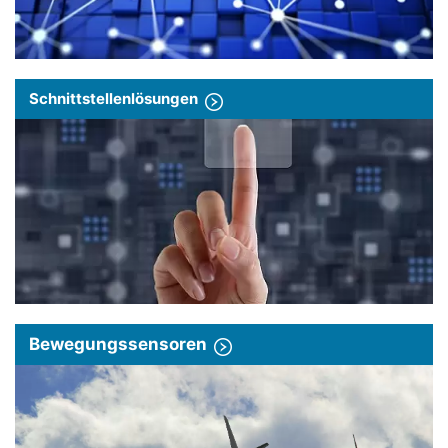
Schnittstellenlösungen
Bewegungssensoren