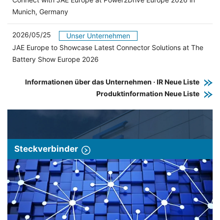
Munich, Germany
2026/05/25
Unser Unternehmen
JAE Europe to Showcase Latest Connector Solutions at The
Battery Show Europe 2026
Informationen über das Unternehmen · IR Neue Liste
Produktinformation Neue Liste
Steckverbinder