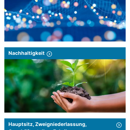
Nachhaltigkeit
Hauptsitz, Zweigniederlassung,