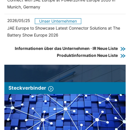
Munich, Germany
2026/05/25
Unser Unternehmen
JAE Europe to Showcase Latest Connector Solutions at The
Battery Show Europe 2026
Informationen über das Unternehmen · IR Neue Liste
Produktinformation Neue Liste
Steckverbinder