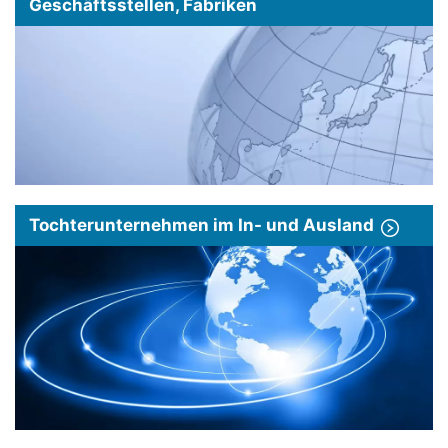
Geschäftsstellen, Fabriken
Tochterunternehmen im In- und Ausland