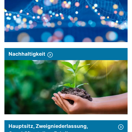
Nachhaltigkeit
Hauptsitz, Zweigniederlassung,