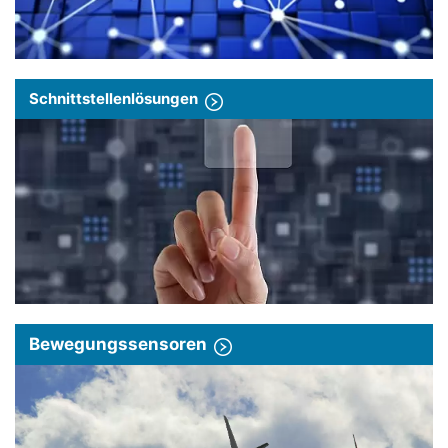
Schnittstellenlösungen
Bewegungssensoren