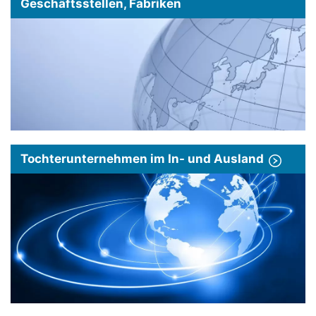
Geschäftsstellen, Fabriken
Tochterunternehmen im In- und Ausland