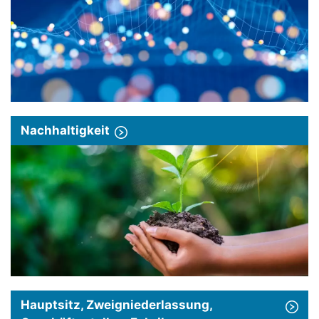
Nachhaltigkeit
Hauptsitz, Zweigniederlassung,