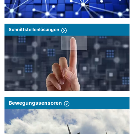
Schnittstellenlösungen
Bewegungssensoren