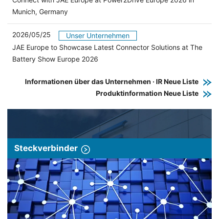
Munich, Germany
2026/05/25
Unser Unternehmen
JAE Europe to Showcase Latest Connector Solutions at The
Battery Show Europe 2026
Informationen über das Unternehmen · IR Neue Liste
Produktinformation Neue Liste
Steckverbinder