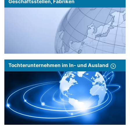
Geschäftsstellen, Fabriken
Tochterunternehmen im In- und Ausland