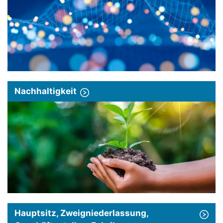
Nachhaltigkeit
Hauptsitz, Zweigniederlassung,