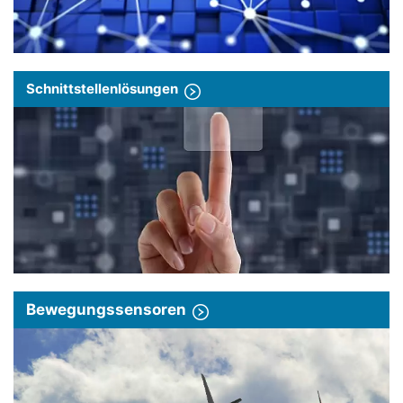
Schnittstellenlösungen
Bewegungssensoren