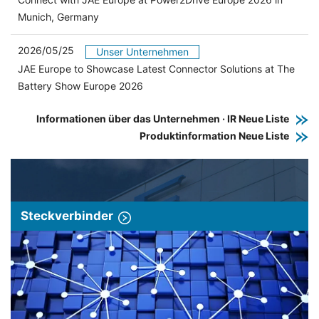
Munich, Germany
2026/05/25
Unser Unternehmen
JAE Europe to Showcase Latest Connector Solutions at The
Battery Show Europe 2026
Informationen über das Unternehmen · IR Neue Liste
Produktinformation Neue Liste
Steckverbinder