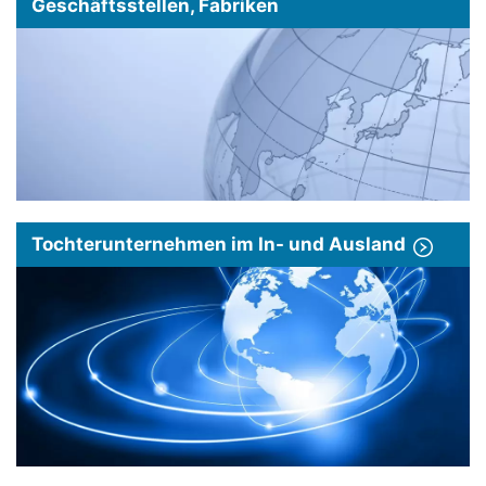
Geschäftsstellen, Fabriken
Tochterunternehmen im In- und Ausland