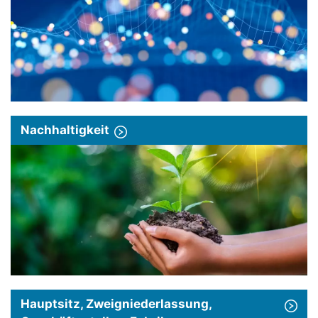
Nachhaltigkeit
Hauptsitz, Zweigniederlassung,