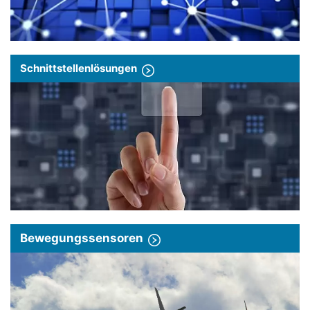
Schnittstellenlösungen
Bewegungssensoren