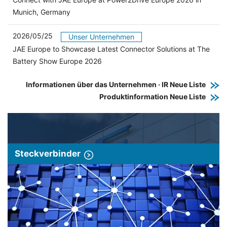
Munich, Germany
2026/05/25
Unser Unternehmen
JAE Europe to Showcase Latest Connector Solutions at The
Battery Show Europe 2026
Informationen über das Unternehmen · IR Neue Liste
Produktinformation Neue Liste
Steckverbinder