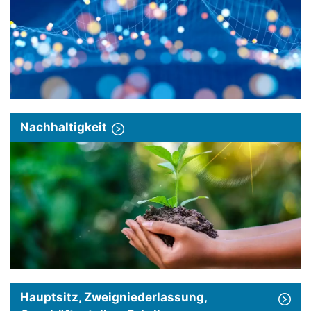
Nachhaltigkeit
Hauptsitz, Zweigniederlassung,