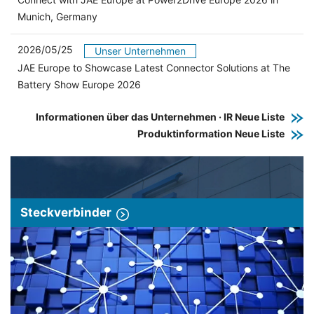
Munich, Germany
2026/05/25
Unser Unternehmen
JAE Europe to Showcase Latest Connector Solutions at The
Battery Show Europe 2026
Informationen über das Unternehmen · IR Neue Liste
Produktinformation Neue Liste
Steckverbinder