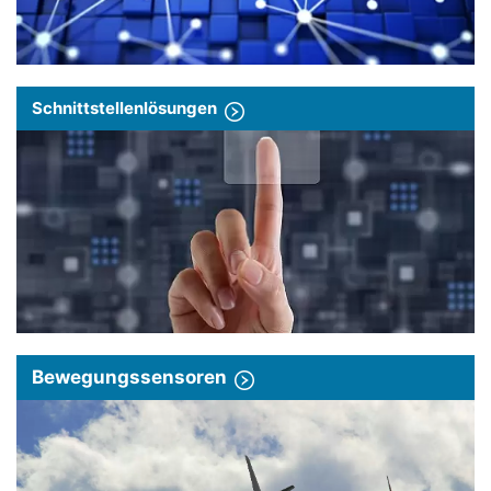
Schnittstellenlösungen
Bewegungssensoren