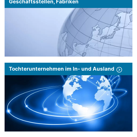
Geschäftsstellen, Fabriken
Tochterunternehmen im In- und Ausland