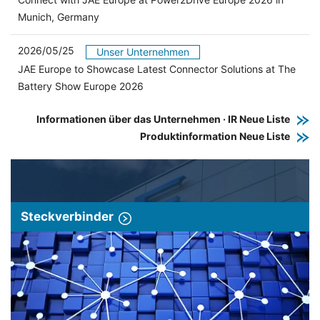
Munich, Germany
2026/05/25
Unser Unternehmen
JAE Europe to Showcase Latest Connector Solutions at The
Battery Show Europe 2026
Informationen über das Unternehmen · IR Neue Liste
Produktinformation Neue Liste
Steckverbinder