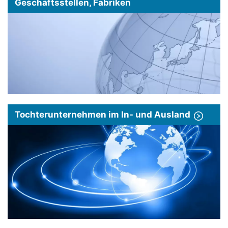
Geschäftsstellen, Fabriken
Tochterunternehmen im In- und Ausland