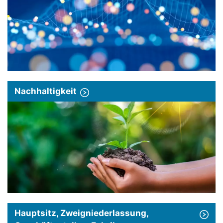
Nachhaltigkeit
Hauptsitz, Zweigniederlassung,