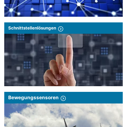
Schnittstellenlösungen
Bewegungssensoren