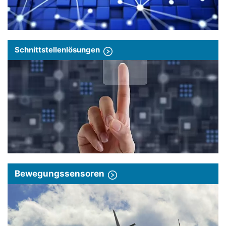
Schnittstellenlösungen
Bewegungssensoren