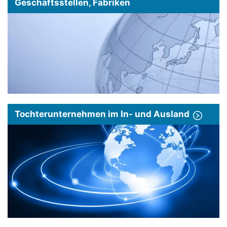
Geschäftsstellen, Fabriken
Tochterunternehmen im In- und Ausland