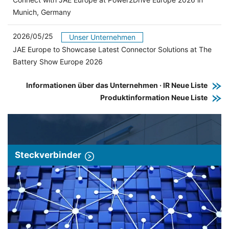
Munich, Germany
2026/05/25
Unser Unternehmen
JAE Europe to Showcase Latest Connector Solutions at The
Battery Show Europe 2026
Informationen über das Unternehmen · IR Neue Liste
Produktinformation Neue Liste
Steckverbinder