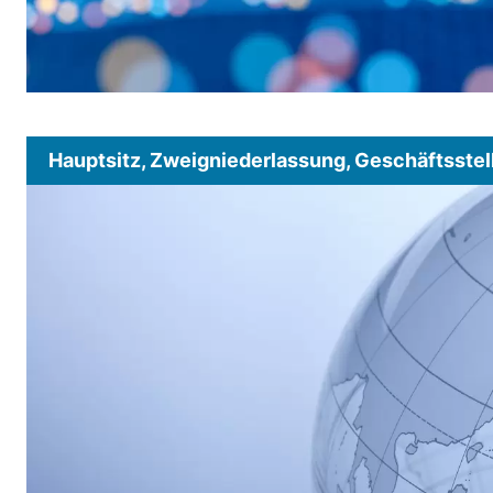
Hauptsitz, Zweigniederlassung, Geschäftsstel