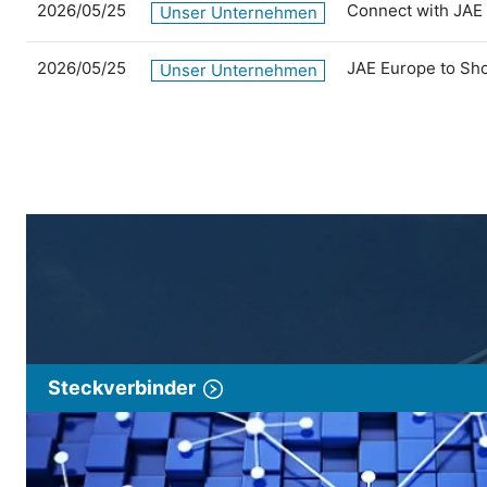
2026/05/25
Connect with JAE
Unser Unternehmen
2026/05/25
JAE Europe to Sh
Unser Unternehmen
Steckverbinder