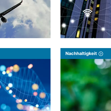
Nachhaltigkeit