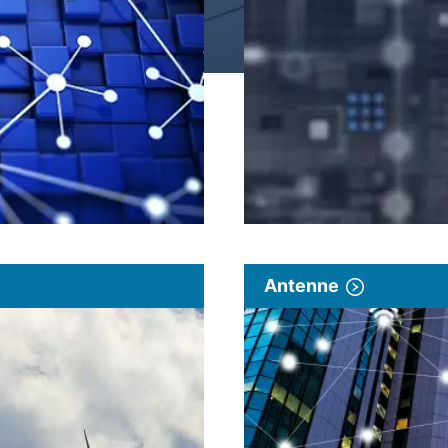
Antenne