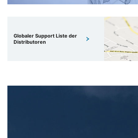
Globaler Support Liste der
Distributoren