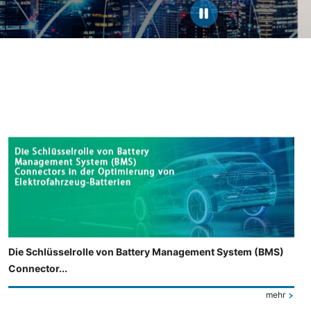
Die Schlüsselrolle von Battery Management System (BMS)
Connector...
mehr