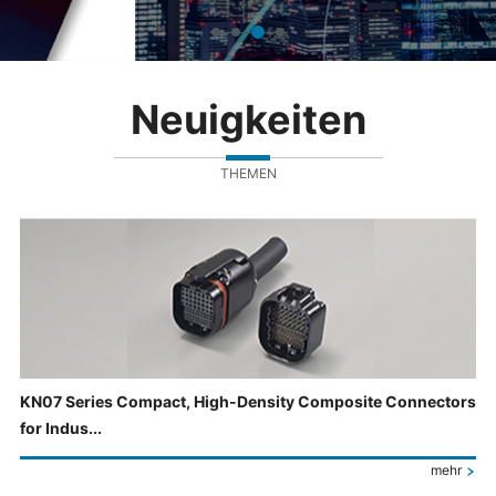
Neuigkeiten
THEMEN
KN07 Series Compact, High-Density Composite Connectors
for Indus...
mehr