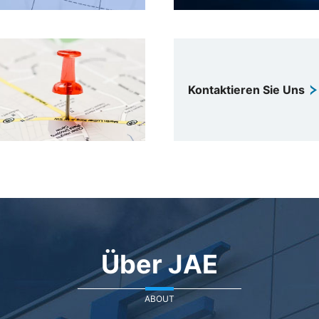
Kontaktieren Sie Uns
Über JAE
ABOUT