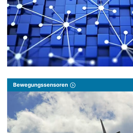
Bewegungssensoren