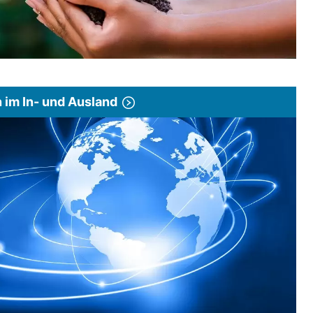
im In- und Ausland