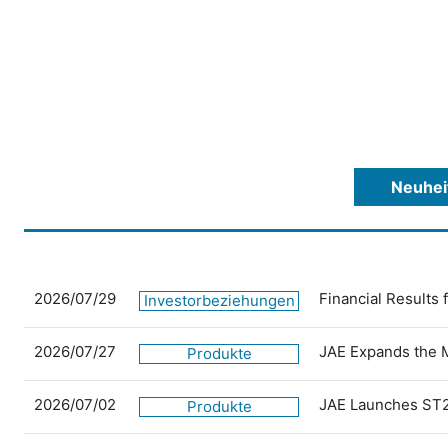
Neuhei
2026/07/29
Financial Results
Investorbeziehungen
2026/07/27
JAE Expands the 
Produkte
2026/07/02
JAE Launches ST2
Produkte