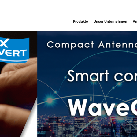
Produkte
Unser Unternehmen
An