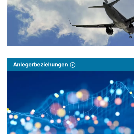
Anlegerbeziehungen