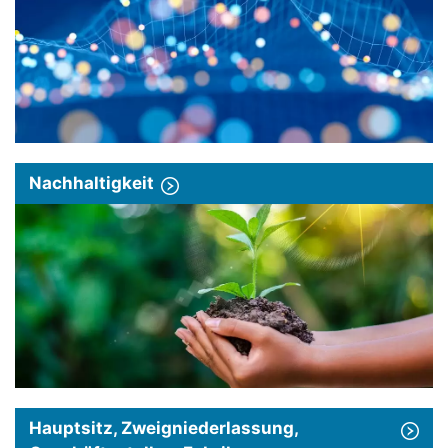
Nachhaltigkeit
Hauptsitz, Zweigniederlassung,