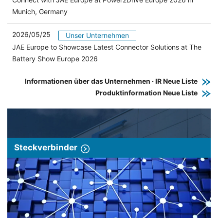
Munich, Germany
2026/05/25
Unser Unternehmen
JAE Europe to Showcase Latest Connector Solutions at The
Battery Show Europe 2026
Informationen über das Unternehmen · IR Neue Liste
Produktinformation Neue Liste
Steckverbinder