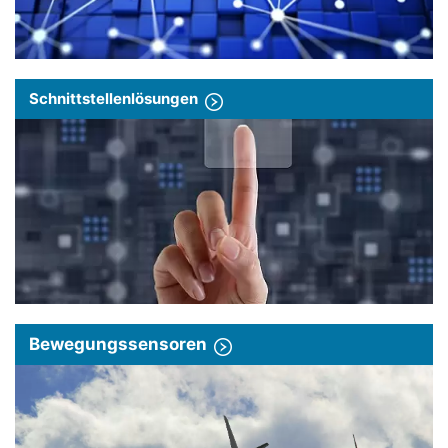
Schnittstellenlösungen
Bewegungssensoren