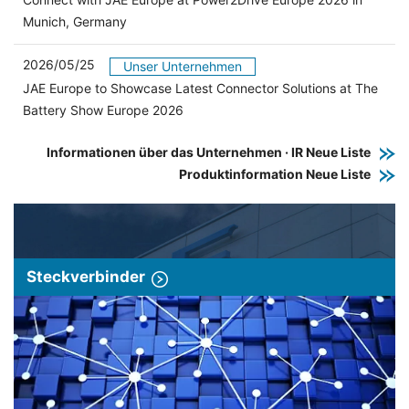
Munich, Germany
2026/05/25
Unser Unternehmen
JAE Europe to Showcase Latest Connector Solutions at The
Battery Show Europe 2026
Informationen über das Unternehmen · IR Neue Liste
Produktinformation Neue Liste
Steckverbinder