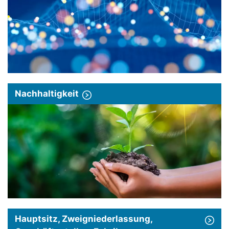
Nachhaltigkeit
Hauptsitz, Zweigniederlassung,