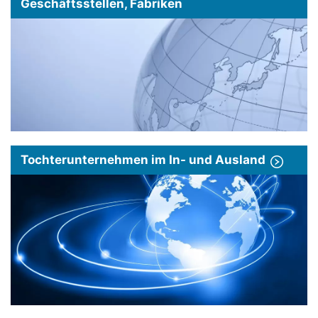
Geschäftsstellen, Fabriken
Tochterunternehmen im In- und Ausland