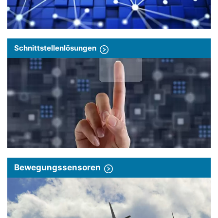
Schnittstellenlösungen
Bewegungssensoren