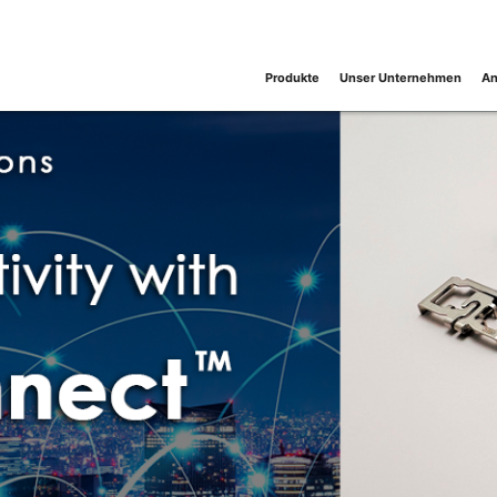
Produkte
Unser Unternehmen
An