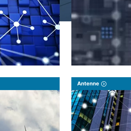
Antenne