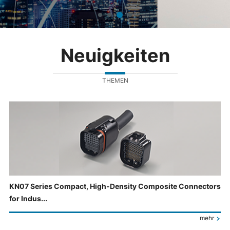
Neuigkeiten
THEMEN
KN07 Series Compact, High-Density Composite Connectors
for Indus...
mehr