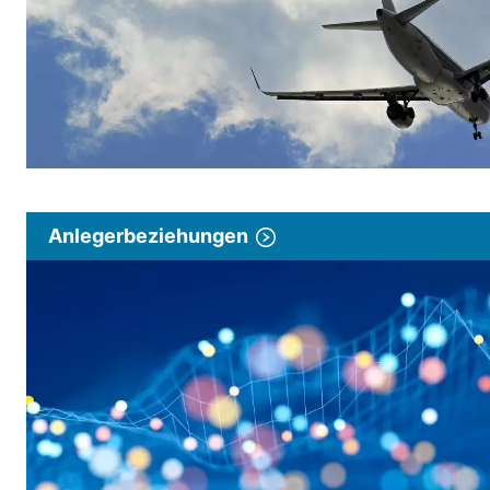
Anlegerbeziehungen