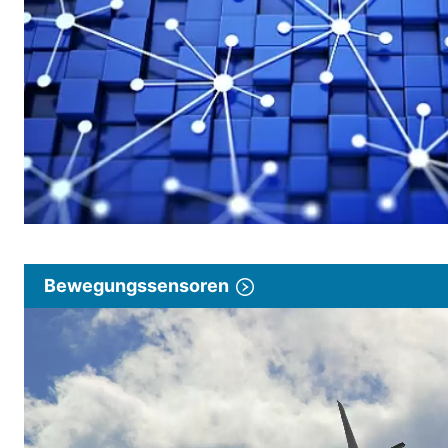
Bewegungssensoren