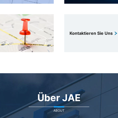
Kontaktieren Sie Uns
Über JAE
ABOUT