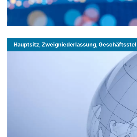
Hauptsitz, Zweigniederlassung, Geschäftsstel