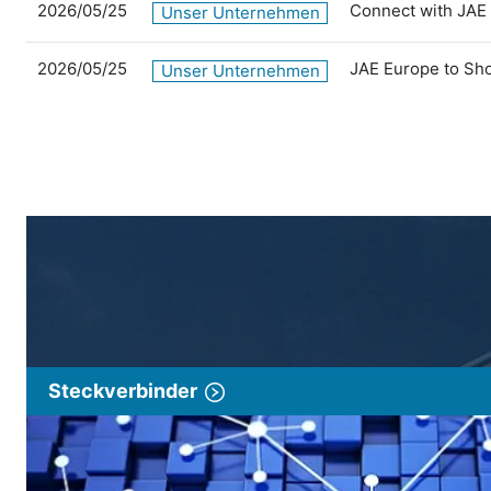
2026/05/25
Connect with JAE
Unser Unternehmen
2026/05/25
JAE Europe to Sh
Unser Unternehmen
Steckverbinder