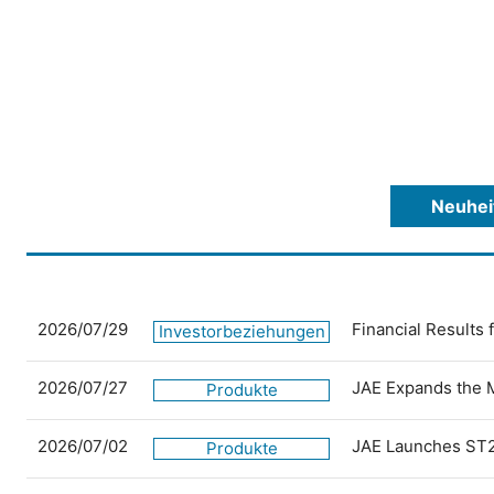
Neuhei
2026/07/29
Financial Results
Investorbeziehungen
2026/07/27
JAE Expands the 
Produkte
2026/07/02
JAE Launches ST2
Produkte