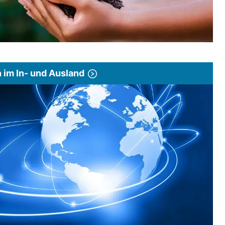
im In- und Ausland