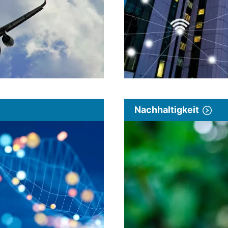
Nachhaltigkeit