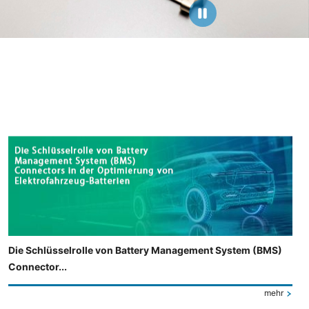
Die Schlüsselrolle von Battery Management System (BMS)
Connector...
mehr