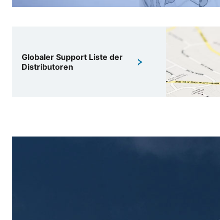
Globaler Support Liste der
Distributoren