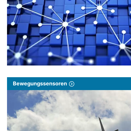
Bewegungssensoren