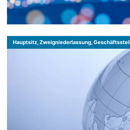
Hauptsitz, Zweigniederlassung, Geschäftsstel