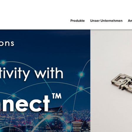
Produkte
Unser Unternehmen
An