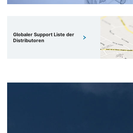
Globaler Support Liste der
Distributoren