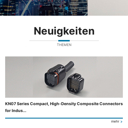
Neuigkeiten
THEMEN
KN07 Series Compact, High-Density Composite Connectors
for Indus...
mehr