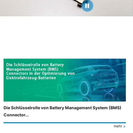
Die Schlüsselrolle von Battery Management System (BMS)
Connector...
mehr