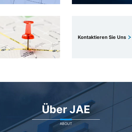
Kontaktieren Sie Uns
Über JAE
ABOUT