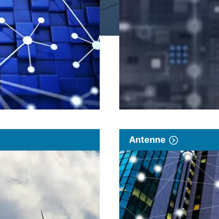
Antenne