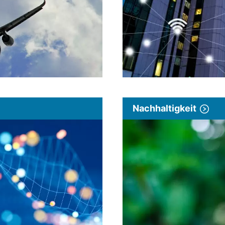
Nachhaltigkeit