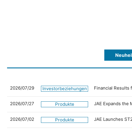
Neuhei
2026/07/29
Financial Results
Investorbeziehungen
2026/07/27
JAE Expands the 
Produkte
2026/07/02
JAE Launches ST2
Produkte