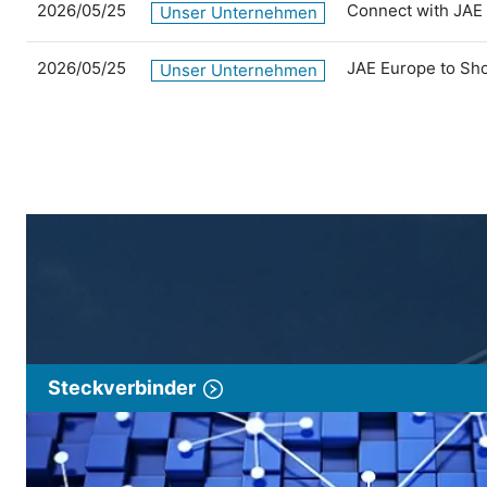
2026/05/25
Connect with JAE
Unser Unternehmen
2026/05/25
JAE Europe to Sh
Unser Unternehmen
Steckverbinder