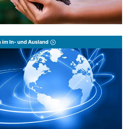
im In- und Ausland