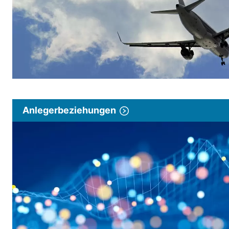
Anlegerbeziehungen