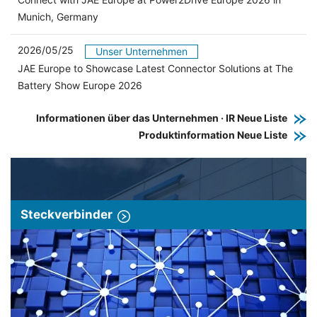
Munich, Germany
2026/05/25
Unser Unternehmen
JAE Europe to Showcase Latest Connector Solutions at The
Battery Show Europe 2026
Informationen über das Unternehmen · IR Neue Liste
Produktinformation Neue Liste
Steckverbinder