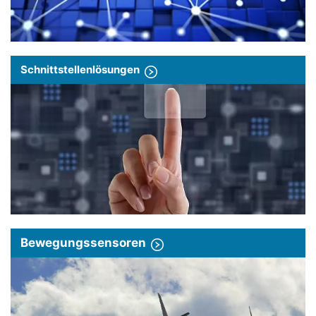
Schnittstellenlösungen
Bewegungssensoren