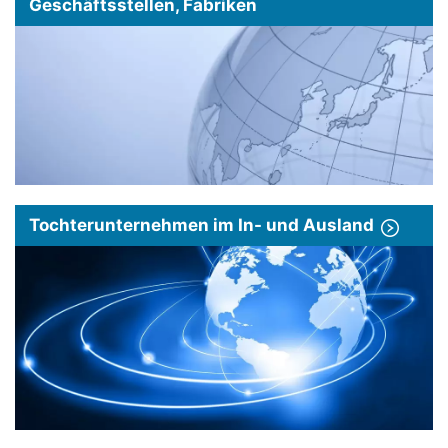
Geschäftsstellen, Fabriken
Tochterunternehmen im In- und Ausland