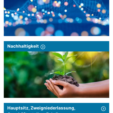
Nachhaltigkeit
Hauptsitz, Zweigniederlassung,