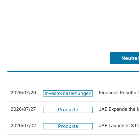
Neuhei
2026/07/29
Financial Results
Investorbeziehungen
2026/07/27
JAE Expands the 
Produkte
2026/07/02
JAE Launches ST2
Produkte