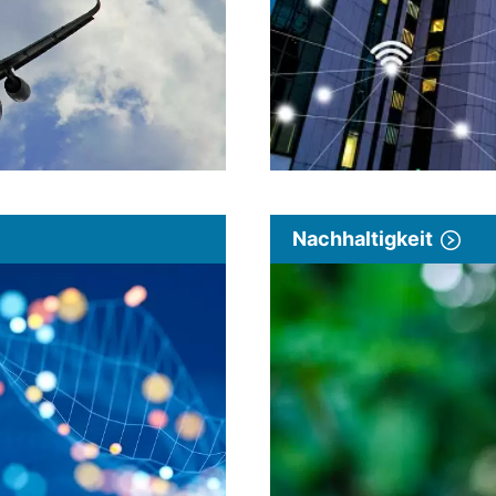
Nachhaltigkeit