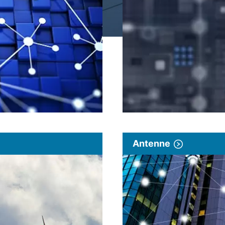
Antenne