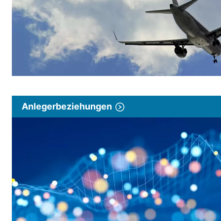
Anlegerbeziehungen