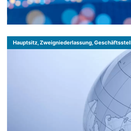
Hauptsitz, Zweigniederlassung, Geschäftsstel