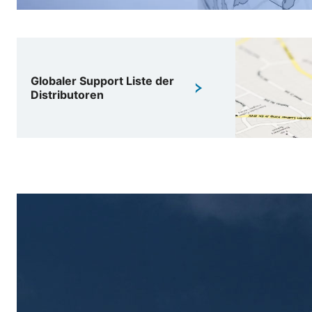
Globaler Support Liste der
Distributoren