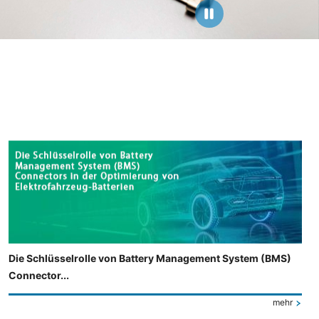
Die Schlüsselrolle von Battery Management System (BMS)
Connector...
mehr