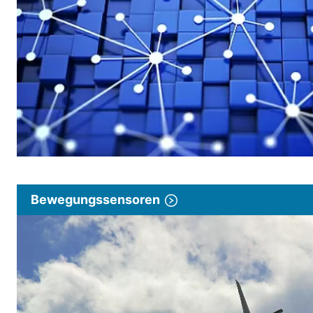
Bewegungssensoren