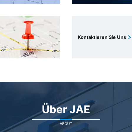
Kontaktieren Sie Uns
Über JAE
ABOUT