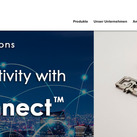
Produkte
Unser Unternehmen
An