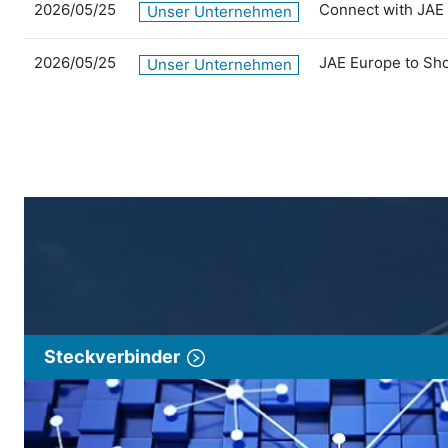
2026/05/25
Connect with JAE
Unser Unternehmen
2026/05/25
JAE Europe to Sh
Unser Unternehmen
Steckverbinder