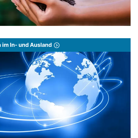
im In- und Ausland