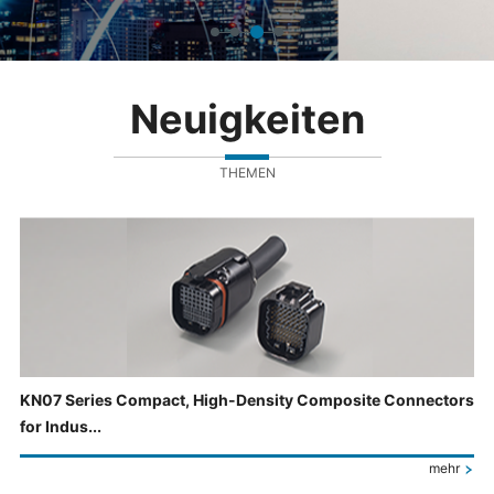
Neuigkeiten
THEMEN
KN07 Series Compact, High-Density Composite Connectors
for Indus...
mehr