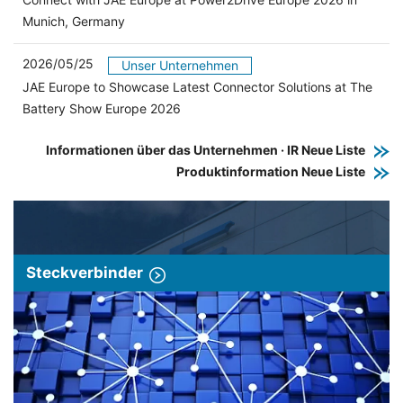
Munich, Germany
2026/05/25
Unser Unternehmen
JAE Europe to Showcase Latest Connector Solutions at The
Battery Show Europe 2026
Informationen über das Unternehmen · IR Neue Liste
Produktinformation Neue Liste
Steckverbinder