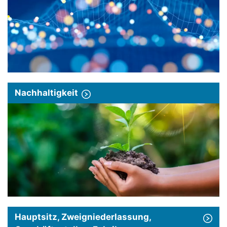
Nachhaltigkeit
Hauptsitz, Zweigniederlassung,