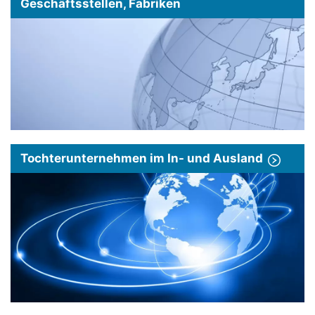
Geschäftsstellen, Fabriken
Tochterunternehmen im In- und Ausland