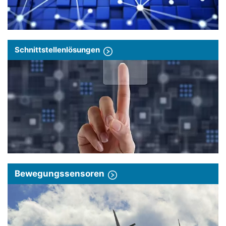
Schnittstellenlösungen
Bewegungssensoren