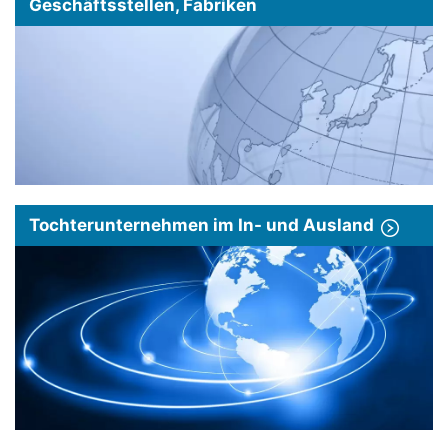
Geschäftsstellen, Fabriken
Tochterunternehmen im In- und Ausland