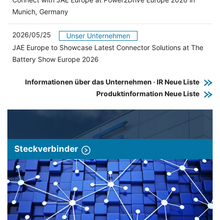
Munich, Germany
2026/05/25
Unser Unternehmen
JAE Europe to Showcase Latest Connector Solutions at The
Battery Show Europe 2026
Informationen über das Unternehmen · IR Neue Liste
Produktinformation Neue Liste
Steckverbinder