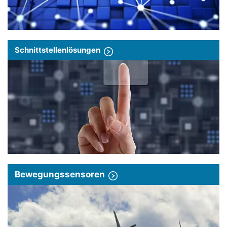
Schnittstellenlösungen
Bewegungssensoren