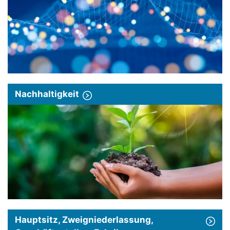
Nachhaltigkeit
Hauptsitz, Zweigniederlassung,