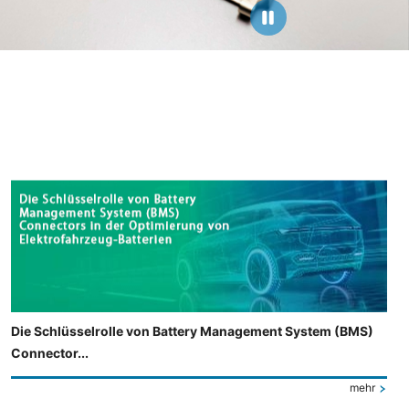
Die Schlüsselrolle von Battery Management System (BMS)
Connector...
mehr