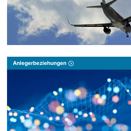
Anlegerbeziehungen