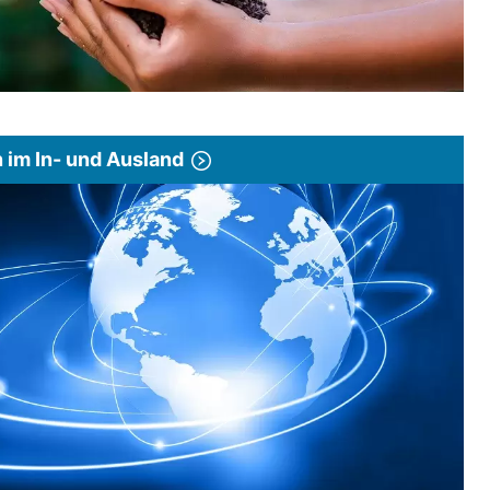
im In- und Ausland