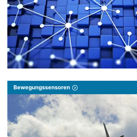
Bewegungssensoren