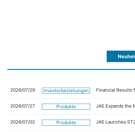
Neuhei
2026/07/29
Financial Results
Investorbeziehungen
2026/07/27
JAE Expands the 
Produkte
2026/07/02
JAE Launches ST2
Produkte