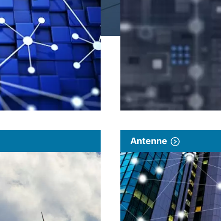
Antenne