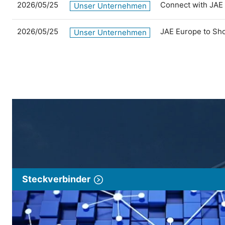
2026/05/25
Connect with JAE
Unser Unternehmen
2026/05/25
JAE Europe to Sh
Unser Unternehmen
Steckverbinder