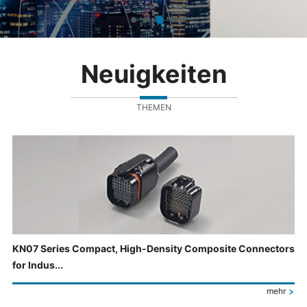
Neuigkeiten
THEMEN
KN07 Series Compact, High-Density Composite Connectors
for Indus...
mehr