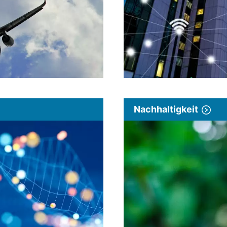
Nachhaltigkeit