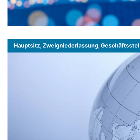
Hauptsitz, Zweigniederlassung, Geschäftsstel