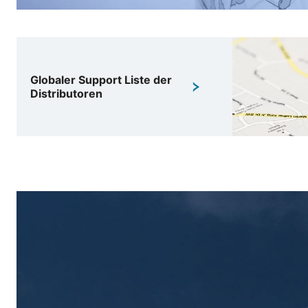
Globaler Support Liste der
Distributoren