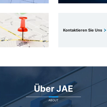
Kontaktieren Sie Uns
Über JAE
ABOUT