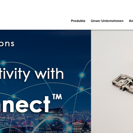
Produkte
Unser Unternehmen
An