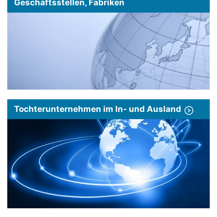
Geschäftsstellen, Fabriken
Tochterunternehmen im In- und Ausland