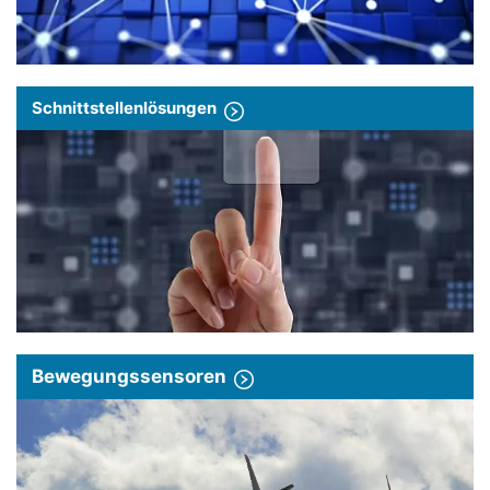
Schnittstellenlösungen
Bewegungssensoren