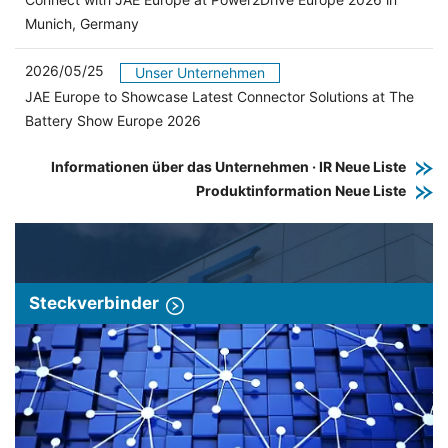
Munich, Germany
2026/05/25
Unser Unternehmen
JAE Europe to Showcase Latest Connector Solutions at The
Battery Show Europe 2026
Informationen über das Unternehmen · IR Neue Liste
Produktinformation Neue Liste
Steckverbinder