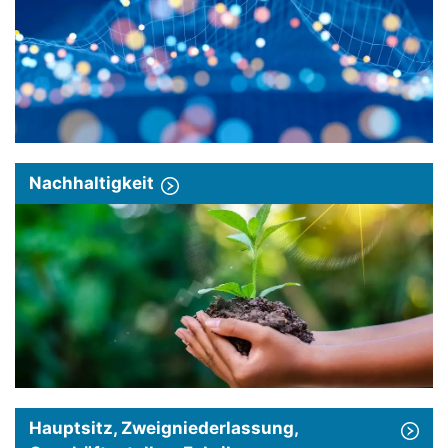
Nachhaltigkeit
Hauptsitz, Zweigniederlassung,