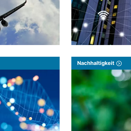
Nachhaltigkeit