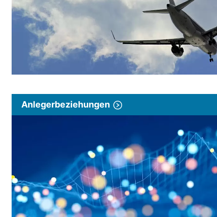
Anlegerbeziehungen