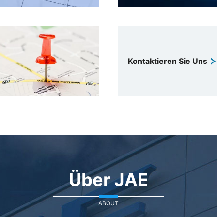
Kontaktieren Sie Uns
Über JAE
ABOUT