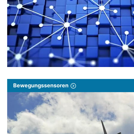
Bewegungssensoren