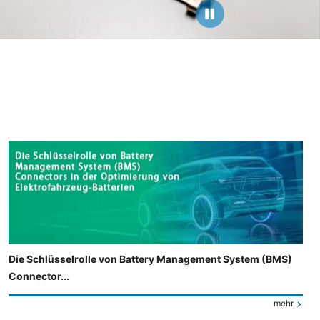
Die Schlüsselrolle von Battery Management System (BMS)
Connector...
mehr