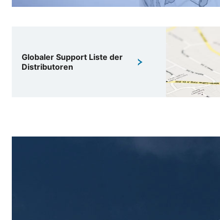
Globaler Support Liste der
Distributoren