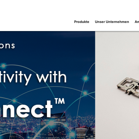
Produkte
Unser Unternehmen
An