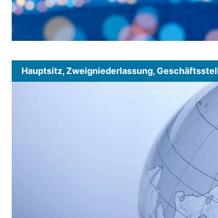
Hauptsitz, Zweigniederlassung, Geschäftsstel