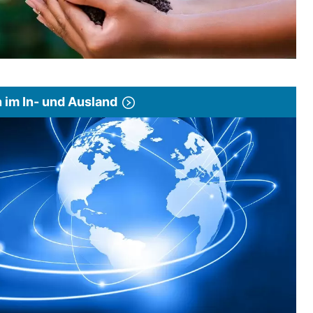
im In- und Ausland