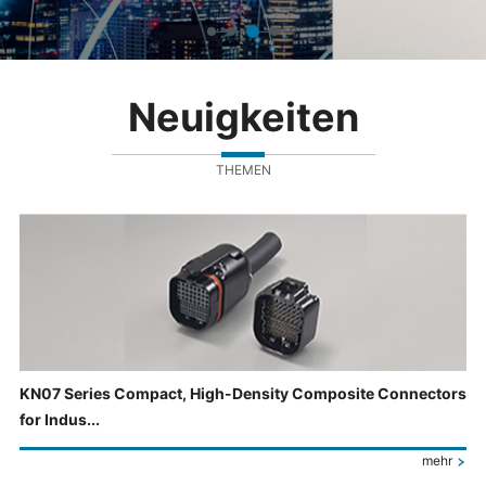
Neuigkeiten
THEMEN
KN07 Series Compact, High-Density Composite Connectors
for Indus...
mehr