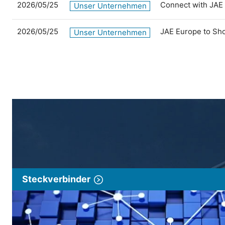
2026/05/25
Connect with JAE
Unser Unternehmen
2026/05/25
JAE Europe to Sh
Unser Unternehmen
Steckverbinder