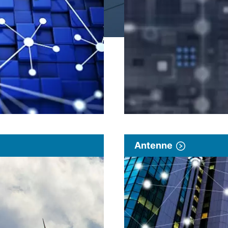
Antenne