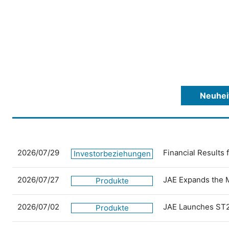
Neuhei
2026/07/29
Financial Results
Investorbeziehungen
2026/07/27
JAE Expands the 
Produkte
2026/07/02
JAE Launches ST2
Produkte