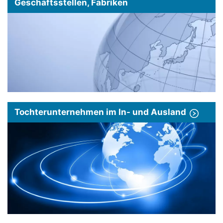
Geschäftsstellen, Fabriken
Tochterunternehmen im In- und Ausland