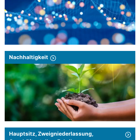
Nachhaltigkeit
Hauptsitz, Zweigniederlassung,