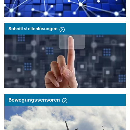
Schnittstellenlösungen
Bewegungssensoren