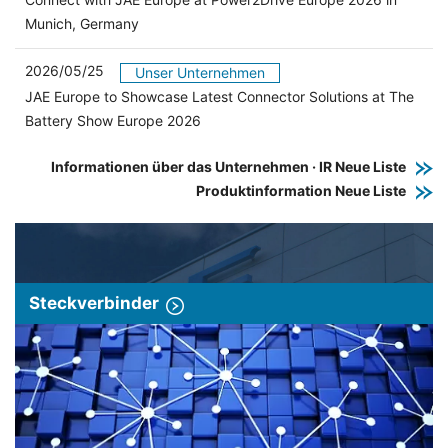
Munich, Germany
2026/05/25
Unser Unternehmen
JAE Europe to Showcase Latest Connector Solutions at The
Battery Show Europe 2026
Informationen über das Unternehmen · IR Neue Liste
Produktinformation Neue Liste
Steckverbinder