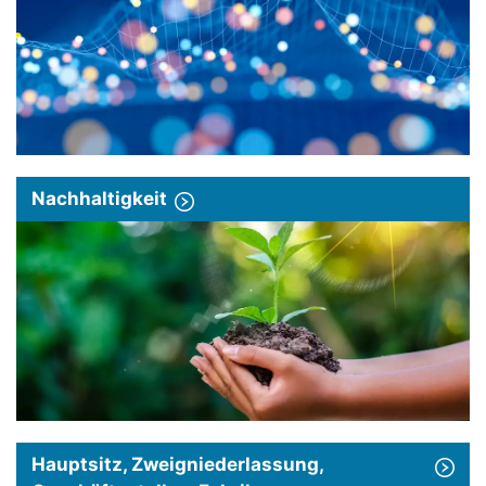
Nachhaltigkeit
Hauptsitz, Zweigniederlassung,