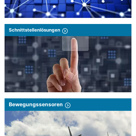
Schnittstellenlösungen
Bewegungssensoren