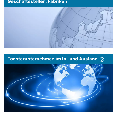
Geschäftsstellen, Fabriken
Tochterunternehmen im In- und Ausland