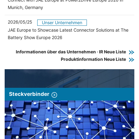
Munich, Germany
2026/05/25
Unser Unternehmen
JAE Europe to Showcase Latest Connector Solutions at The
Battery Show Europe 2026
Informationen über das Unternehmen · IR Neue Liste
Produktinformation Neue Liste
Steckverbinder