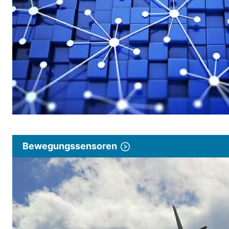
Bewegungssensoren