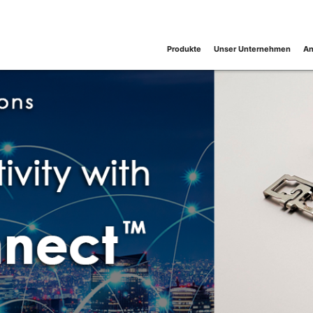
Produkte
Unser Unternehmen
An