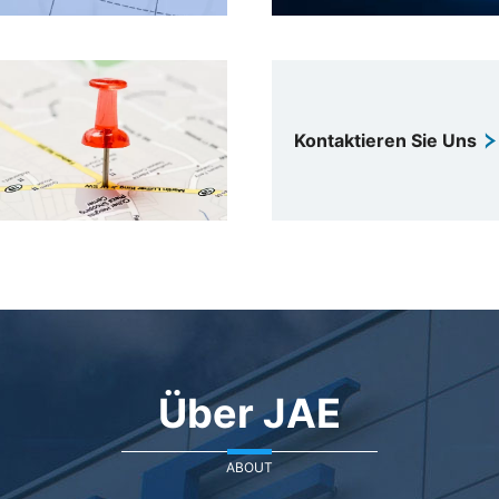
Kontaktieren Sie Uns
Über JAE
ABOUT