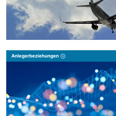
Anlegerbeziehungen