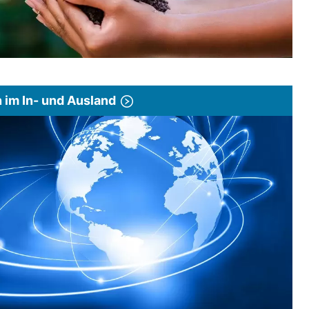
im In- und Ausland