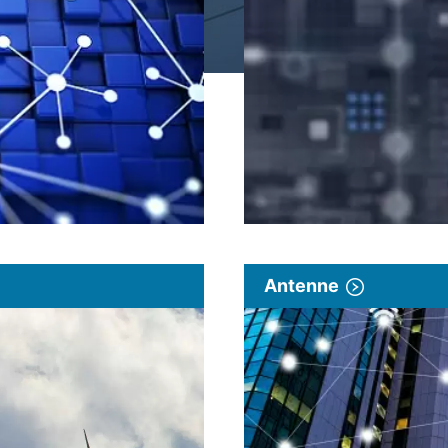
Antenne