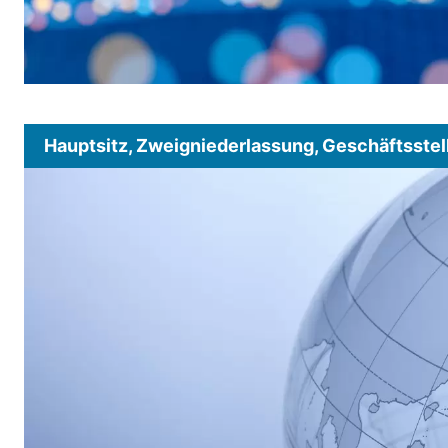
Hauptsitz, Zweigniederlassung, Geschäftsstel