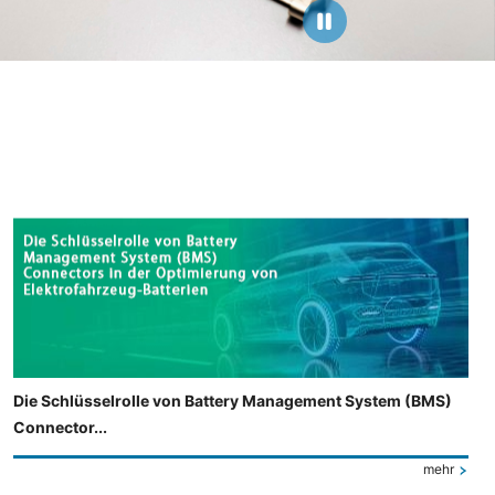
Die Schlüsselrolle von Battery Management System (BMS)
Connector...
mehr