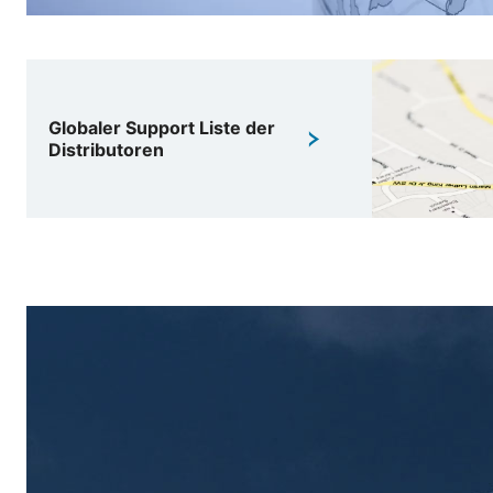
Globaler Support Liste der
Distributoren