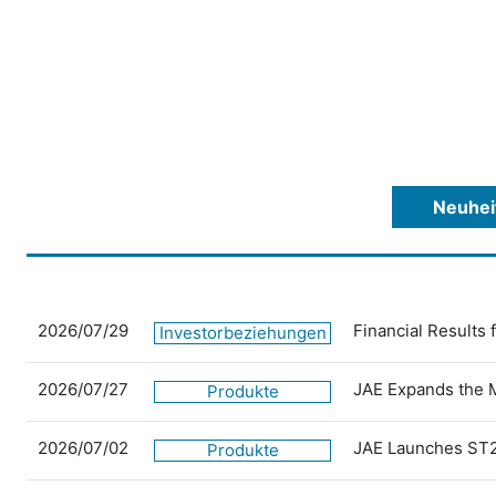
Neuhei
2026/07/29
Financial Results
Investorbeziehungen
2026/07/27
JAE Expands the 
Produkte
2026/07/02
JAE Launches ST2
Produkte