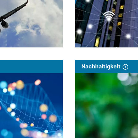
Nachhaltigkeit