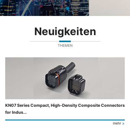
Neuigkeiten
THEMEN
KN07 Series Compact, High-Density Composite Connectors
for Indus...
mehr