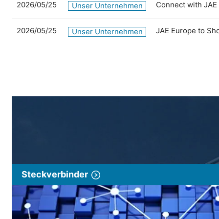
2026/05/25
Connect with JAE
Unser Unternehmen
2026/05/25
JAE Europe to Sh
Unser Unternehmen
Steckverbinder