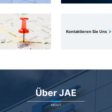
Kontaktieren Sie Uns
Über JAE
ABOUT