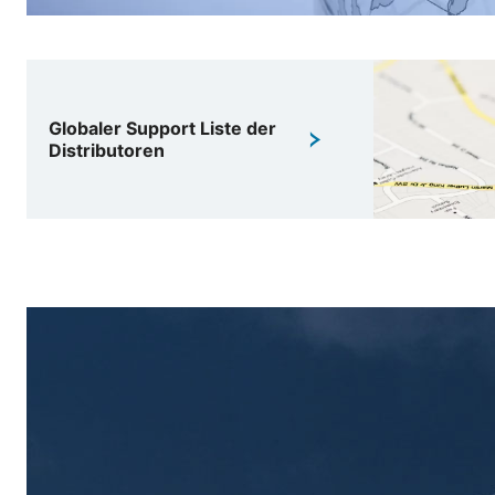
Globaler Support Liste der
Distributoren