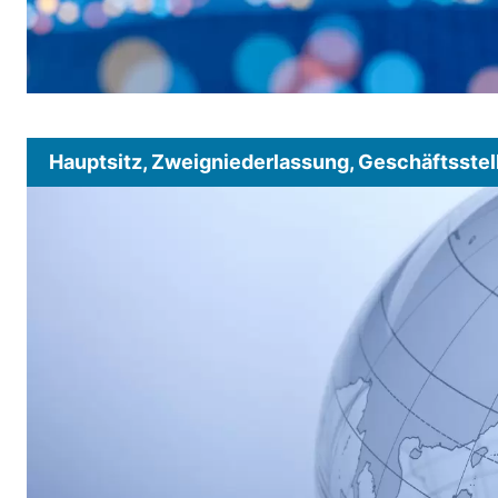
Hauptsitz, Zweigniederlassung, Geschäftsstel