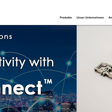
Produkte
Unser Unternehmen
An