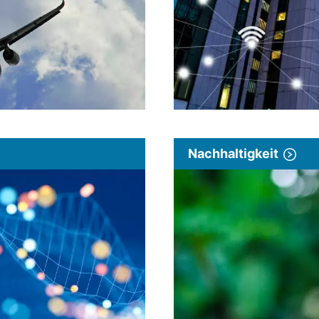
Nachhaltigkeit