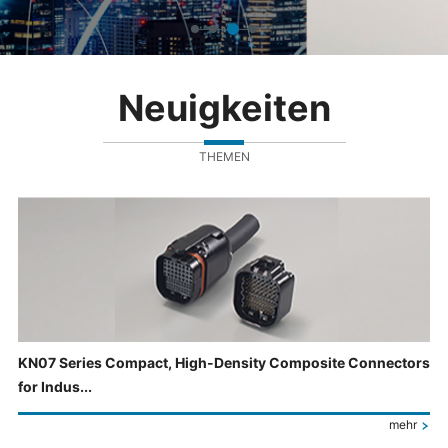
Neuigkeiten
THEMEN
KN07 Series Compact, High-Density Composite Connectors
for Indus...
mehr