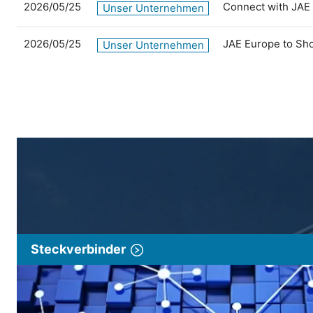
2026/05/25
Connect with JAE
Unser Unternehmen
2026/05/25
JAE Europe to Sh
Unser Unternehmen
Steckverbinder