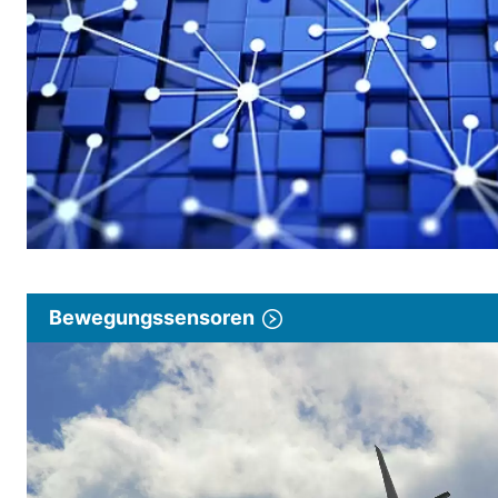
Bewegungssensoren