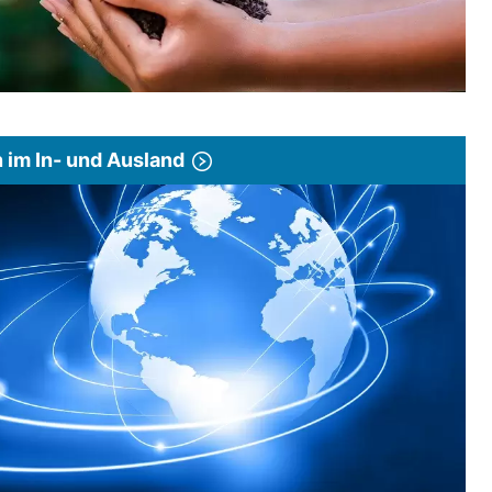
im In- und Ausland