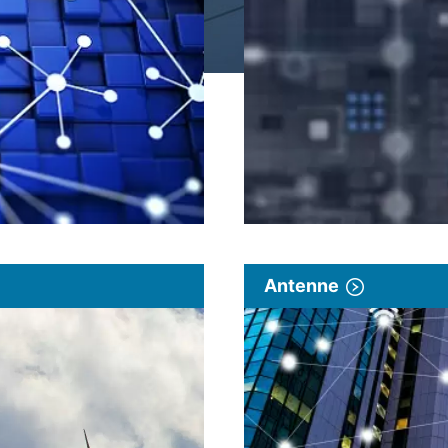
Antenne