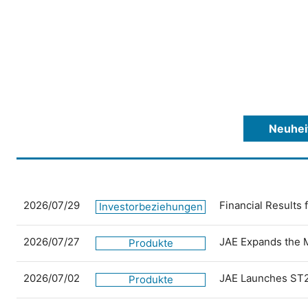
Neuhei
2026/07/29
Financial Results
Investorbeziehungen
2026/07/27
JAE Expands the 
Produkte
2026/07/02
JAE Launches ST2
Produkte