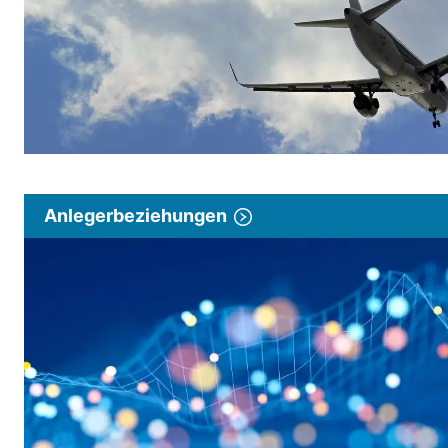
Anlegerbeziehungen