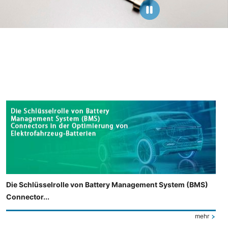
Die Schlüsselrolle von Battery Management System (BMS)
Connector...
mehr