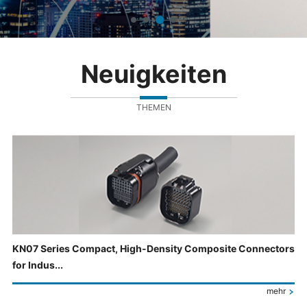
Neuigkeiten
THEMEN
KN07 Series Compact, High-Density Composite Connectors
for Indus...
mehr