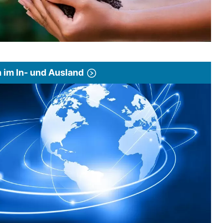
im In- und Ausland