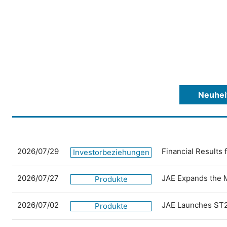
Neuhei
2026/07/29
Financial Results
Investorbeziehungen
2026/07/27
JAE Expands the 
Produkte
2026/07/02
JAE Launches ST2
Produkte