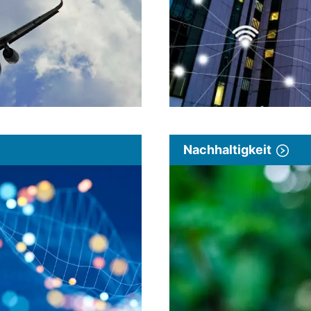
Nachhaltigkeit