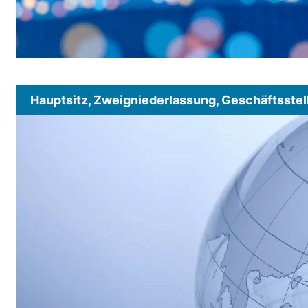
Hauptsitz, Zweigniederlassung, Geschäftsstel