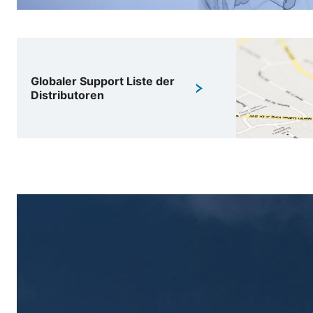
Globaler Support Liste der
Distributoren