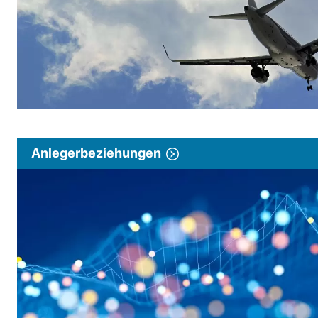
Anlegerbeziehungen