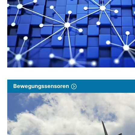
Bewegungssensoren