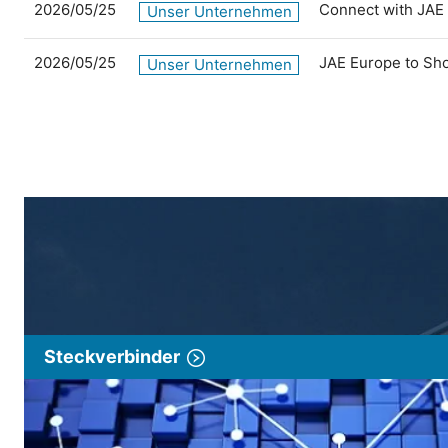
2026/05/25
Connect with JAE
Unser Unternehmen
2026/05/25
JAE Europe to Sh
Unser Unternehmen
Steckverbinder