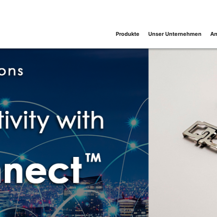
Produkte
Unser Unternehmen
An