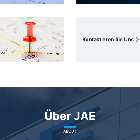
Kontaktieren Sie Uns
Über JAE
ABOUT