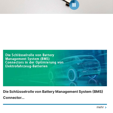
Die Schlüsselrolle von Battery Management System (BMS)
Connector...
mehr