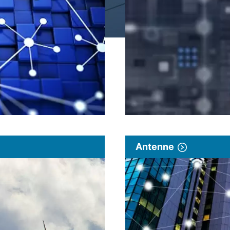
Antenne