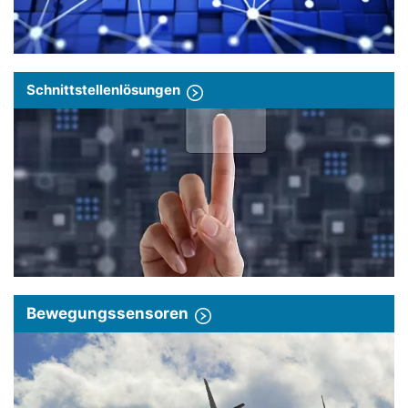
Schnittstellenlösungen
Bewegungssensoren