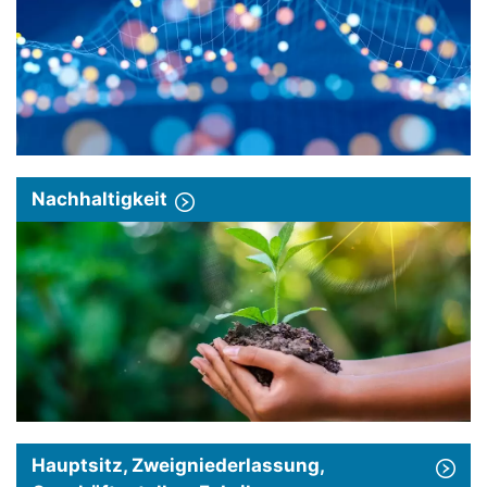
Nachhaltigkeit
Hauptsitz, Zweigniederlassung,