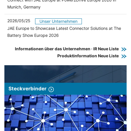
Munich, Germany
2026/05/25
Unser Unternehmen
JAE Europe to Showcase Latest Connector Solutions at The
Battery Show Europe 2026
Informationen über das Unternehmen · IR Neue Liste
Produktinformation Neue Liste
Steckverbinder