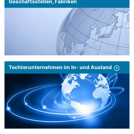
Geschäftsstellen, Fabriken
Tochterunternehmen im In- und Ausland