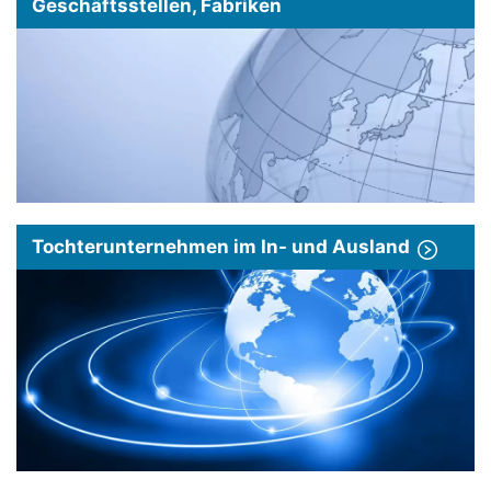
Geschäftsstellen, Fabriken
Tochterunternehmen im In- und Ausland