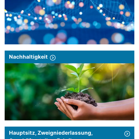
Nachhaltigkeit
Hauptsitz, Zweigniederlassung,