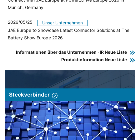
Munich, Germany
2026/05/25
Unser Unternehmen
JAE Europe to Showcase Latest Connector Solutions at The
Battery Show Europe 2026
Informationen über das Unternehmen · IR Neue Liste
Produktinformation Neue Liste
Steckverbinder