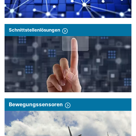
Schnittstellenlösungen
Bewegungssensoren