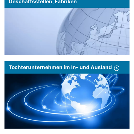
Geschäftsstellen, Fabriken
Tochterunternehmen im In- und Ausland