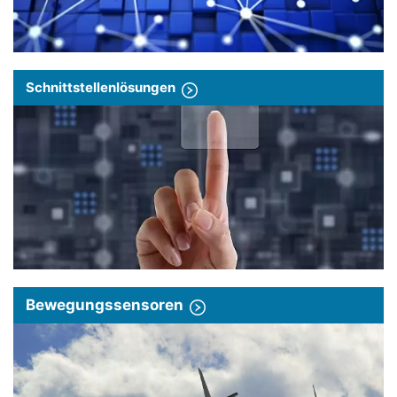
Schnittstellenlösungen
Bewegungssensoren