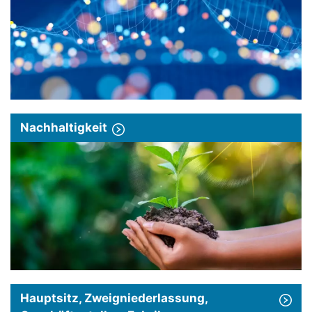
Nachhaltigkeit
Hauptsitz, Zweigniederlassung,