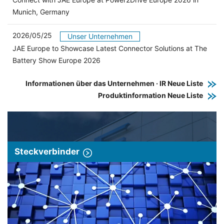
Munich, Germany
2026/05/25
Unser Unternehmen
JAE Europe to Showcase Latest Connector Solutions at The
Battery Show Europe 2026
Informationen über das Unternehmen · IR Neue Liste
Produktinformation Neue Liste
Steckverbinder