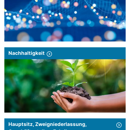
Nachhaltigkeit
Hauptsitz, Zweigniederlassung,