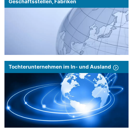
Geschäftsstellen, Fabriken
Tochterunternehmen im In- und Ausland