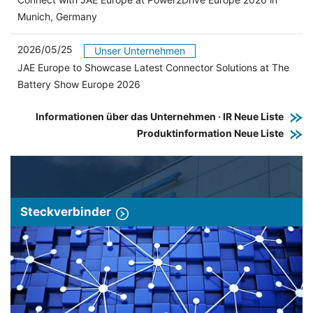
Munich, Germany
2026/05/25
Unser Unternehmen
JAE Europe to Showcase Latest Connector Solutions at The
Battery Show Europe 2026
Informationen über das Unternehmen · IR Neue Liste
Produktinformation Neue Liste
Steckverbinder