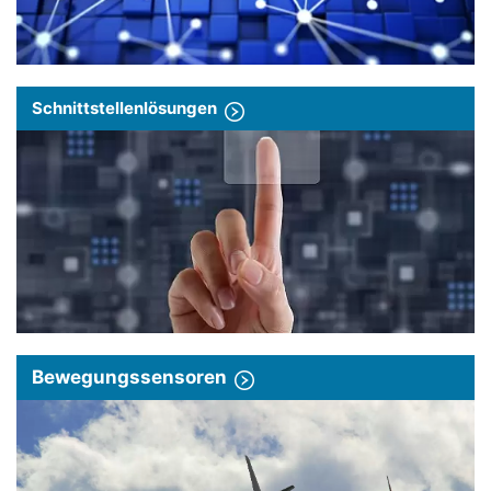
Schnittstellenlösungen
Bewegungssensoren