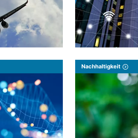
Nachhaltigkeit