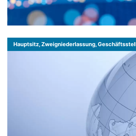
Hauptsitz, Zweigniederlassung, Geschäftsstel