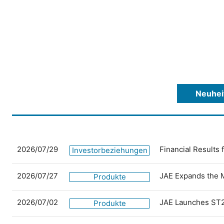
Neuhei
2026/07/29
Financial Results
Investorbeziehungen
2026/07/27
JAE Expands the 
Produkte
2026/07/02
JAE Launches ST2
Produkte