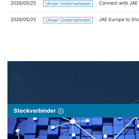
2026/05/25
Connect with JAE
Unser Unternehmen
2026/05/25
JAE Europe to Sh
Unser Unternehmen
Steckverbinder