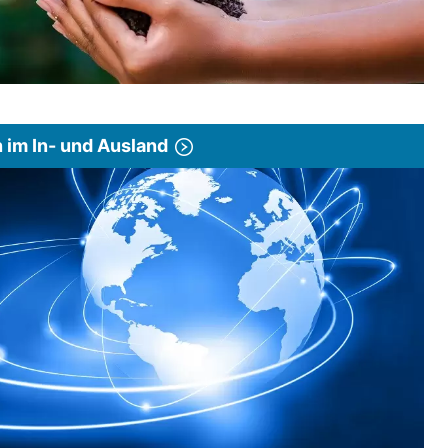
im In- und Ausland