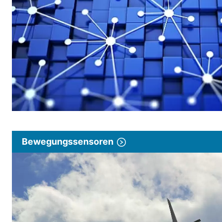
Bewegungssensoren