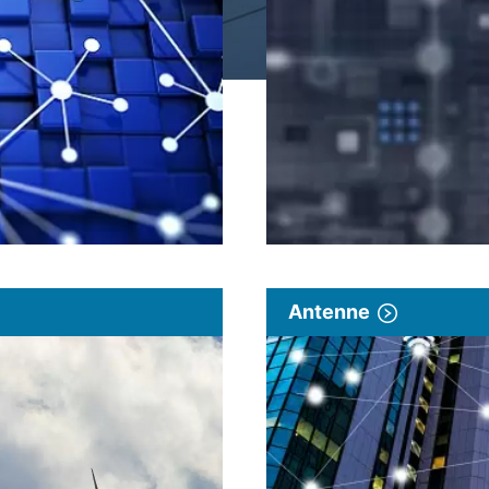
Antenne