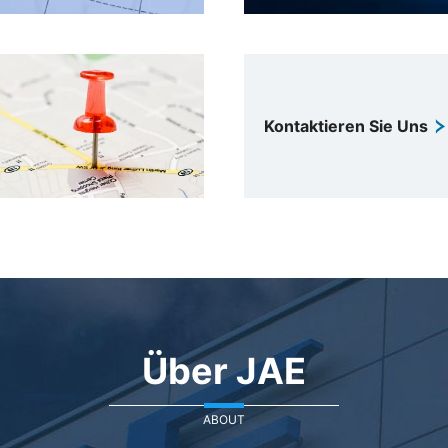
Kontaktieren Sie Uns
Über JAE
ABOUT