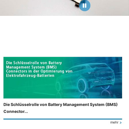
Die Schlüsselrolle von Battery Management System (BMS)
Connector...
mehr