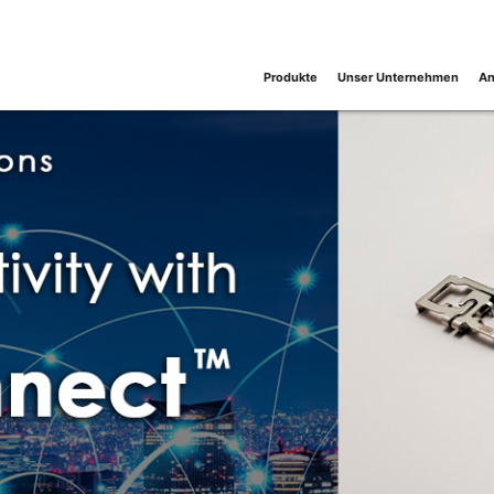
Produkte
Unser Unternehmen
An