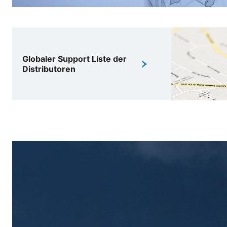
Globaler Support Liste der
Distributoren