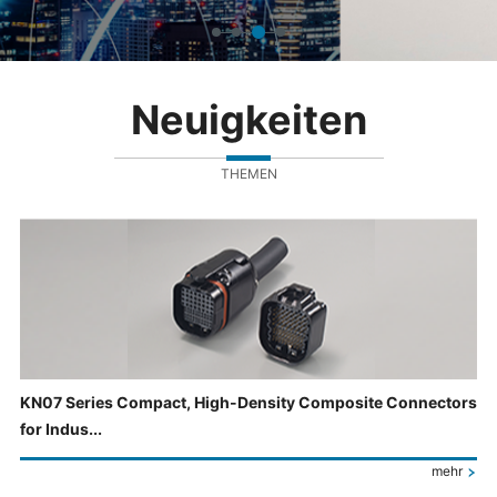
Neuigkeiten
THEMEN
KN07 Series Compact, High-Density Composite Connectors
for Indus...
mehr