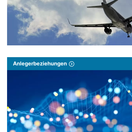
Anlegerbeziehungen