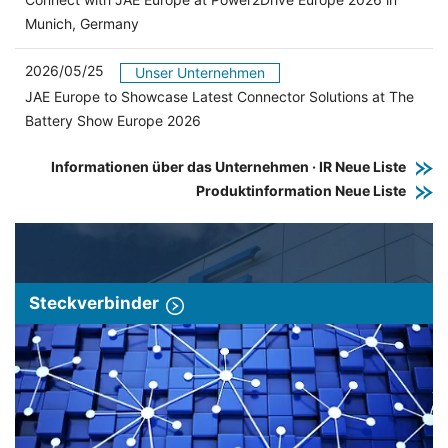
Munich, Germany
2026/05/25
Unser Unternehmen
JAE Europe to Showcase Latest Connector Solutions at The
Battery Show Europe 2026
Informationen über das Unternehmen · IR Neue Liste
Produktinformation Neue Liste
Steckverbinder