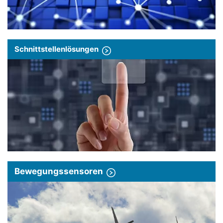
Schnittstellenlösungen
Bewegungssensoren