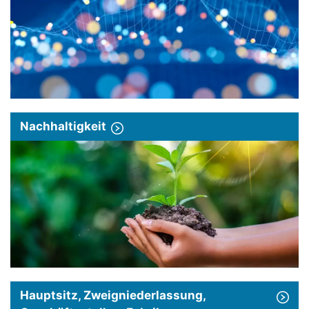
Nachhaltigkeit
Hauptsitz, Zweigniederlassung,