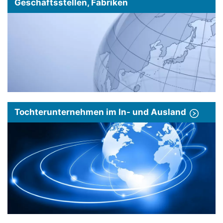
Geschäftsstellen, Fabriken
Tochterunternehmen im In- und Ausland