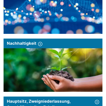
Nachhaltigkeit
Hauptsitz, Zweigniederlassung,