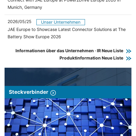
Munich, Germany
2026/05/25
Unser Unternehmen
JAE Europe to Showcase Latest Connector Solutions at The
Battery Show Europe 2026
Informationen über das Unternehmen · IR Neue Liste
Produktinformation Neue Liste
Steckverbinder