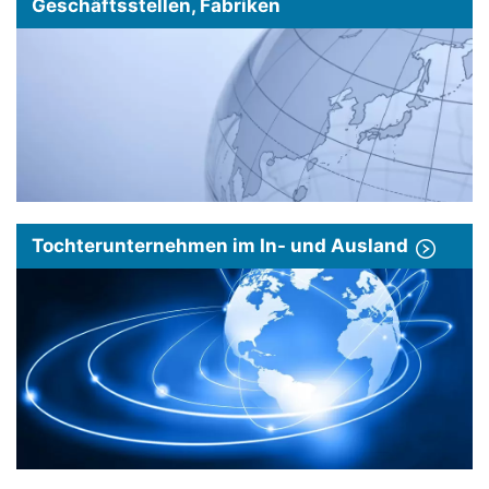
Geschäftsstellen, Fabriken
Tochterunternehmen im In- und Ausland