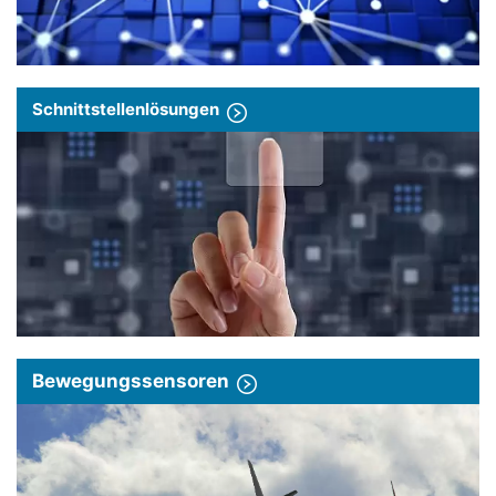
Schnittstellenlösungen
Bewegungssensoren