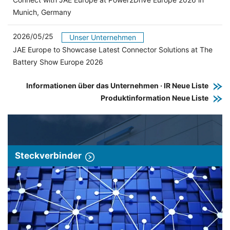
Munich, Germany
2026/05/25
Unser Unternehmen
JAE Europe to Showcase Latest Connector Solutions at The
Battery Show Europe 2026
Informationen über das Unternehmen · IR Neue Liste
Produktinformation Neue Liste
Steckverbinder