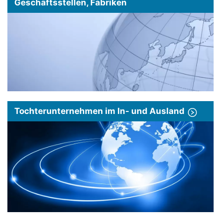
Geschäftsstellen, Fabriken
Tochterunternehmen im In- und Ausland