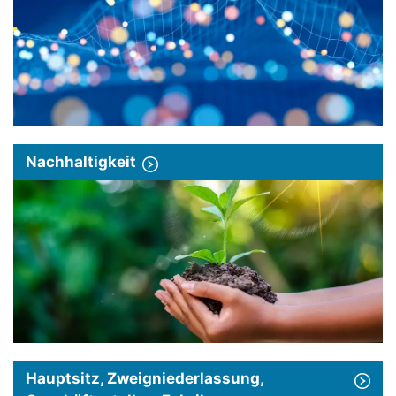
Nachhaltigkeit
Hauptsitz, Zweigniederlassung,