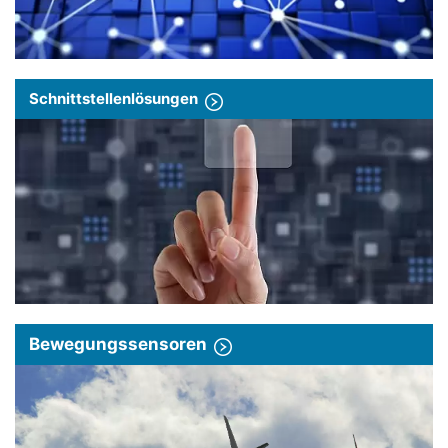
Schnittstellenlösungen
Bewegungssensoren