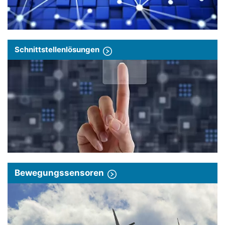
Schnittstellenlösungen
Bewegungssensoren