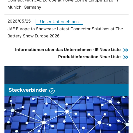
Munich, Germany
2026/05/25
Unser Unternehmen
JAE Europe to Showcase Latest Connector Solutions at The
Battery Show Europe 2026
Informationen über das Unternehmen · IR Neue Liste
Produktinformation Neue Liste
Steckverbinder