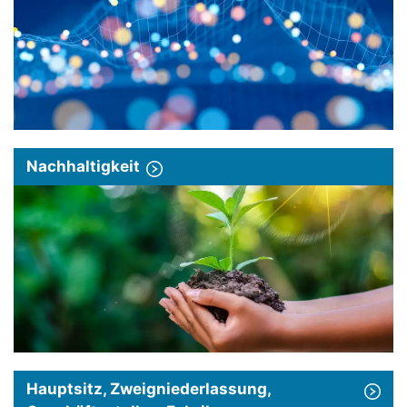
Nachhaltigkeit
Hauptsitz, Zweigniederlassung,