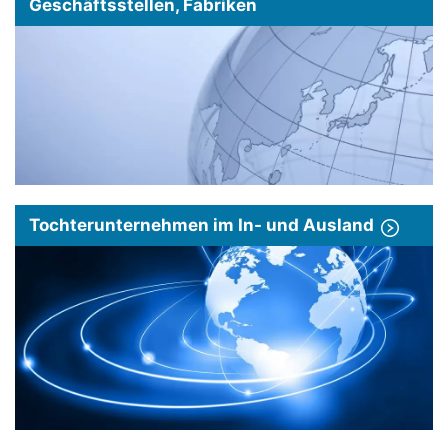
Geschäftsstellen, Fabriken
Tochterunternehmen im In- und Ausland