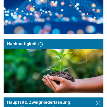
Nachhaltigkeit
Hauptsitz, Zweigniederlassung,