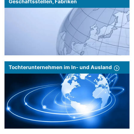
Geschäftsstellen, Fabriken
Tochterunternehmen im In- und Ausland