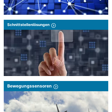
Schnittstellenlösungen
Bewegungssensoren