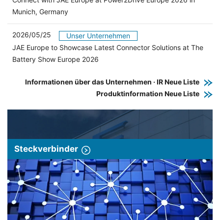
Munich, Germany
2026/05/25
Unser Unternehmen
JAE Europe to Showcase Latest Connector Solutions at The
Battery Show Europe 2026
Informationen über das Unternehmen · IR Neue Liste
Produktinformation Neue Liste
Steckverbinder