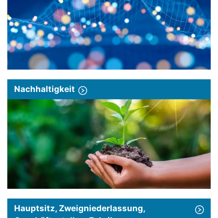
Nachhaltigkeit
Hauptsitz, Zweigniederlassung,