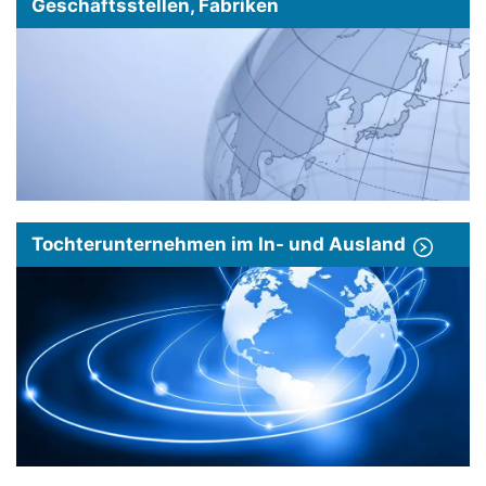
Geschäftsstellen, Fabriken
Tochterunternehmen im In- und Ausland