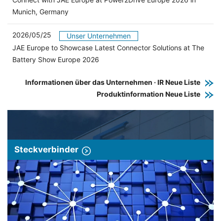
Munich, Germany
2026/05/25
Unser Unternehmen
JAE Europe to Showcase Latest Connector Solutions at The
Battery Show Europe 2026
Informationen über das Unternehmen · IR Neue Liste
Produktinformation Neue Liste
Steckverbinder