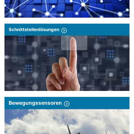
Schnittstellenlösungen
Bewegungssensoren