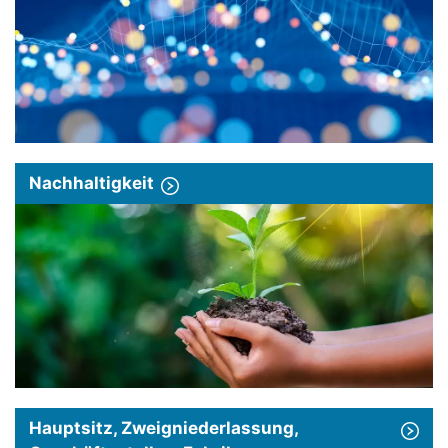
Nachhaltigkeit
Hauptsitz, Zweigniederlassung,