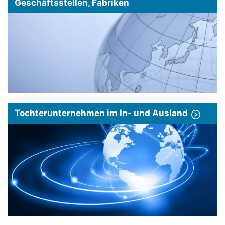
Geschäftsstellen, Fabriken
Tochterunternehmen im In- und Ausland