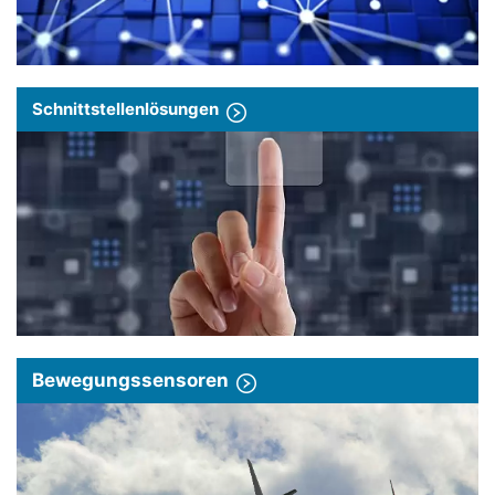
Schnittstellenlösungen
Bewegungssensoren