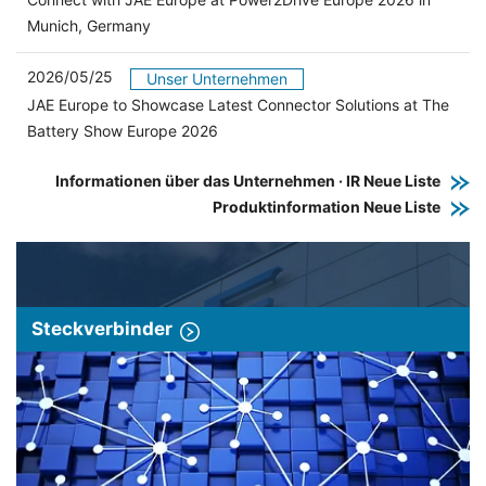
Munich, Germany
2026/05/25
Unser Unternehmen
JAE Europe to Showcase Latest Connector Solutions at The
Battery Show Europe 2026
Informationen über das Unternehmen · IR Neue Liste
Produktinformation Neue Liste
Steckverbinder