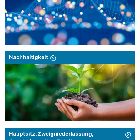
Nachhaltigkeit
Hauptsitz, Zweigniederlassung,