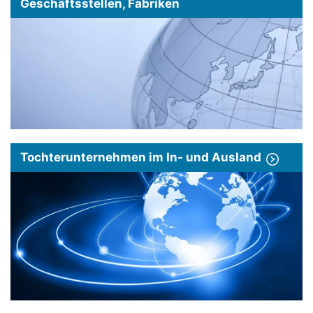
Geschäftsstellen, Fabriken
Tochterunternehmen im In- und Ausland