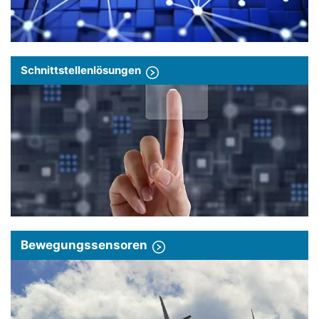
Schnittstellenlösungen
Bewegungssensoren