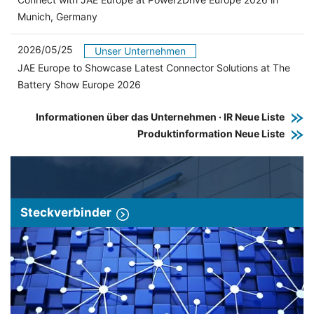
Munich, Germany
2026/05/25
Unser Unternehmen
JAE Europe to Showcase Latest Connector Solutions at The
Battery Show Europe 2026
Informationen über das Unternehmen · IR Neue Liste
Produktinformation Neue Liste
Steckverbinder