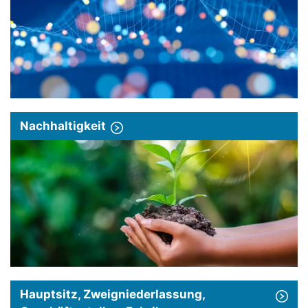
Nachhaltigkeit
Hauptsitz, Zweigniederlassung,