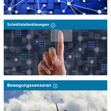
Schnittstellenlösungen
Bewegungssensoren