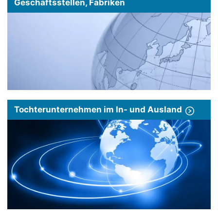
Geschäftsstellen, Fabriken
Tochterunternehmen im In- und Ausland