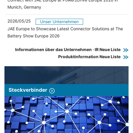
Munich, Germany
2026/05/25
Unser Unternehmen
JAE Europe to Showcase Latest Connector Solutions at The
Battery Show Europe 2026
Informationen über das Unternehmen · IR Neue Liste
Produktinformation Neue Liste
Steckverbinder