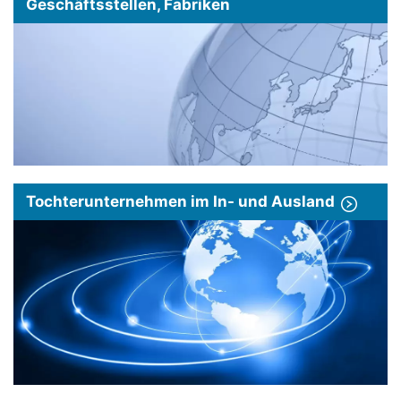
Geschäftsstellen, Fabriken
Tochterunternehmen im In- und Ausland