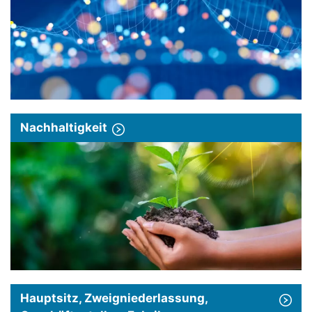
Nachhaltigkeit
Hauptsitz, Zweigniederlassung,