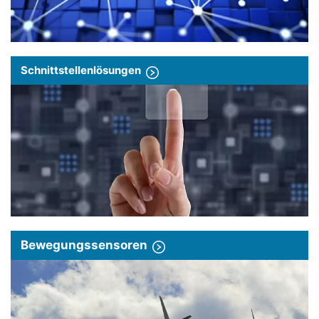
Schnittstellenlösungen
Bewegungssensoren