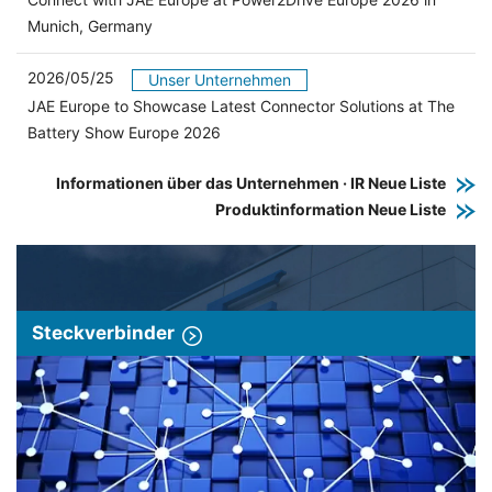
Munich, Germany
2026/05/25
Unser Unternehmen
JAE Europe to Showcase Latest Connector Solutions at The
Battery Show Europe 2026
Informationen über das Unternehmen · IR Neue Liste
Produktinformation Neue Liste
Steckverbinder